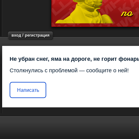
вход / регистрация
Не убран снег, яма на дороге, не горит фонар
Столкнулись с проблемой — сообщите о ней!
Написать