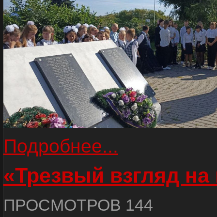
Подробнее...
«Трезвый взгляд на 
ПРОСМОТРОВ 144