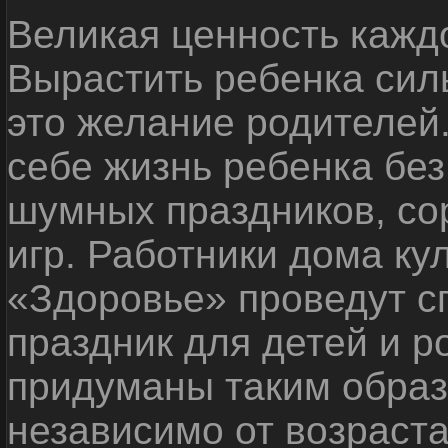
Великая ценность каждо
Вырастить ребенка сил
это желание родителей
себе жизнь ребенка без
шумных праздников, со
игр. Работники дома ку
«Здоровье» проведут с
праздник для детей и р
придуманы таким образ
независимо от возраста