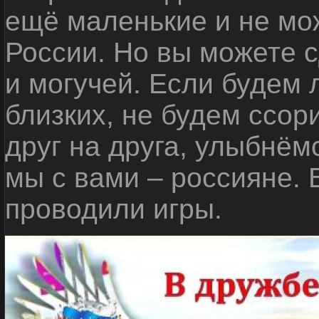
ещё маленькие и не мо
России. Но вы можете с
и могучей. Если будем 
близких, не будем ссор
друг на друга, улыбнём
мы с вами – россияне.
проводили игры.