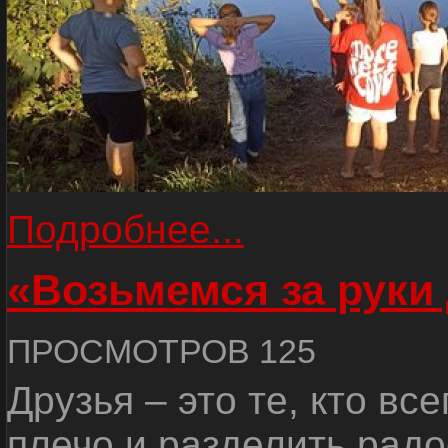
Подробнее...
«Возьмемся за руки
ПРОСМОТРОВ 125
Друзья – это те, кто вс
плечо и разделить радо