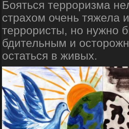
Бояться терроризма нел
страхом очень тяжела 
террористы, но нужно 
бдительным и осторожн
остаться в живых.