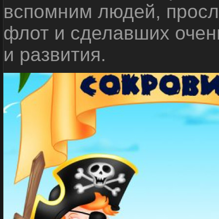
вспомним людей, прос
флот и сделавших очен
и развития.