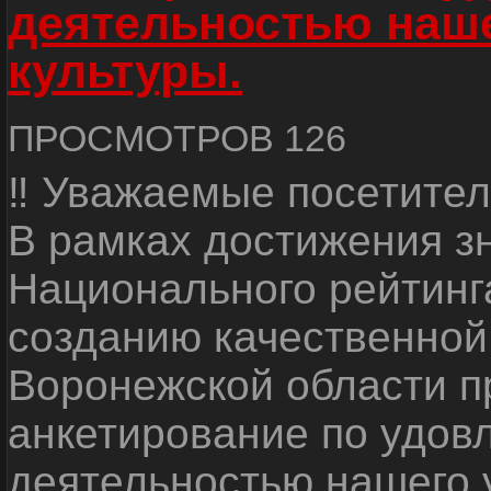
деятельностью наш
культуры.
ПРОСМОТРОВ 126
‼ Уважаемые посетител
В рамках достижения з
Национального рейтинг
созданию качественной
Воронежской области п
анкетирование по удов
деятельностью нашего 