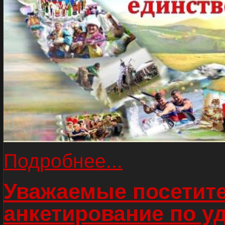
Подробнее...
Уважаемые посетите
анкетирование по у