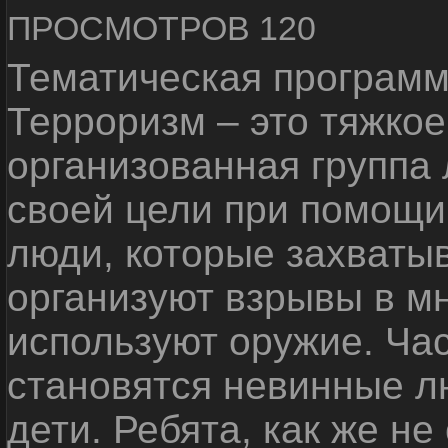
ПРОСМОТРОВ 120
Тематическая программ
Терроризм – это тяжкое
организованная группа
своей цели при помощи 
люди, которые захваты
организуют взрывы в м
используют оружие. Ча
становятся невинные лю
дети. Ребята, как же не