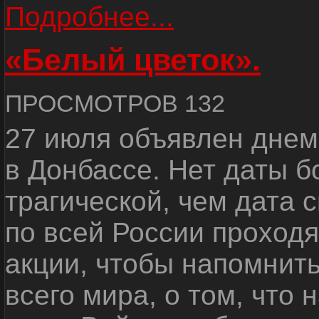
Подробнее...
«Белый цветок».
ПРОСМОТРОВ 132
27 июля объявлен днем
в Донбассе. Нет даты б
трагической, чем дата 
по всей России проход
акции, чтобы напомнить
всего мира, о том, что 