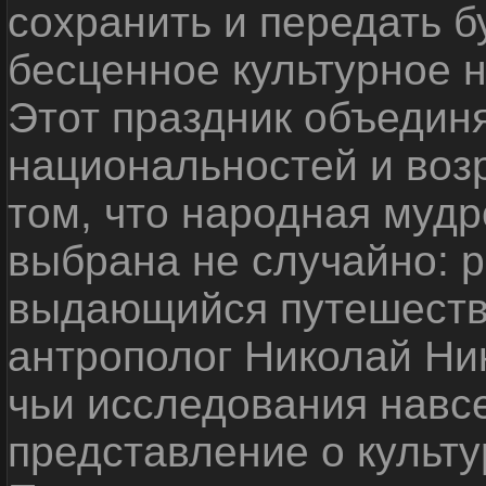
сохранить и передать 
бесценное культурное 
Этот праздник объедин
национальностей и воз
том, что народная мудр
выбрана не случайно: р
выдающийся путешестве
антрополог Николай Ни
чьи исследования навс
представление о культу