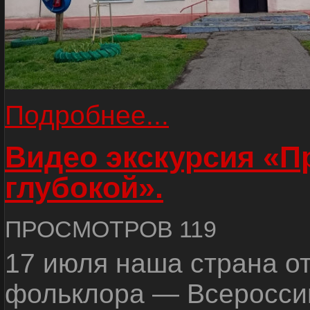
Подробнее...
Видео экскурсия «
глубокой».
ПРОСМОТРОВ 119
17 июля наша страна о
фольклора — Всеросси