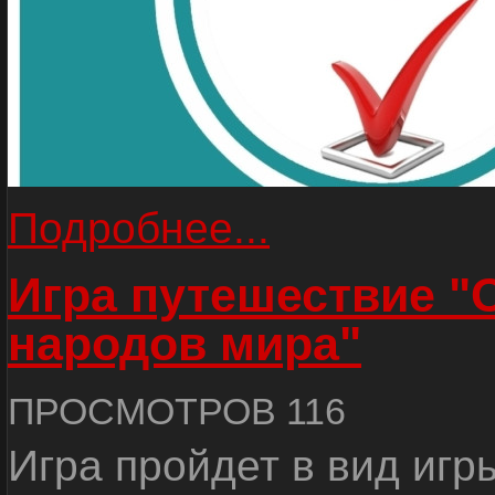
Подробнее...
Игра путешествие "
народов мира"
ПРОСМОТРОВ 116
Игра пройдет в вид игр