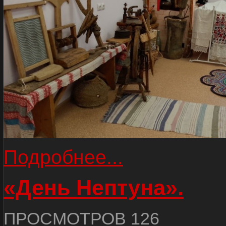
Подробнее...
«День Нептуна».
ПРОСМОТРОВ 126