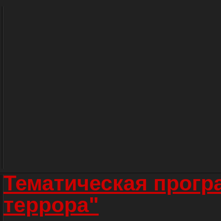
Тематическая прогр
террора"