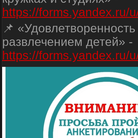
https://forms.yandex.r
📌 «Удовлетворенность
развлечением детей» -
https://forms.yandex.r