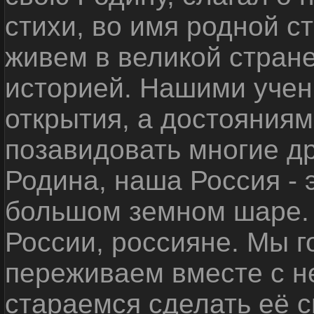
стихи, во имя родной 
живем в великой стране
историей. Нашими уче
открытия, а достояниям
позавидовать многие д
Родина, наша Россия - 
большом земном шаре. 
России, россияне. Мы 
переживаем вместе с не
стараемся сделать её с