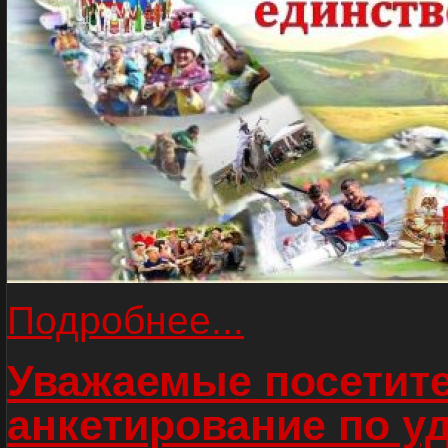
Подробнее...
Уважаемые посетите
анкетирование по у