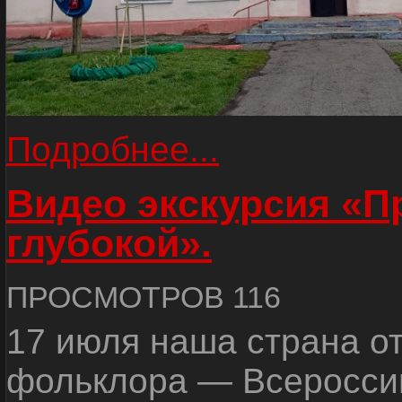
Подробнее...
Видео экскурсия «
глубокой».
ПРОСМОТРОВ 116
17 июля наша страна о
фольклора — Всеросси