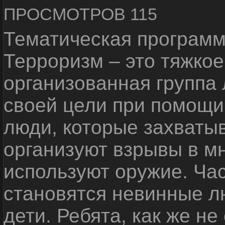
ПРОСМОТРОВ 115
Тематическая программ
Терроризм – это тяжкое
организованная группа
своей цели при помощи 
люди, которые захваты
организуют взрывы в м
используют оружие. Ча
становятся невинные лю
дети. Ребята, как же не