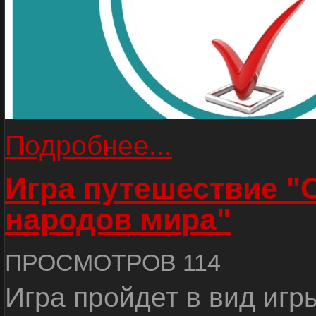
Подробнее...
Игра путешествие "
народов мира"
ПРОСМОТРОВ 114
Игра пройдет в вид игр