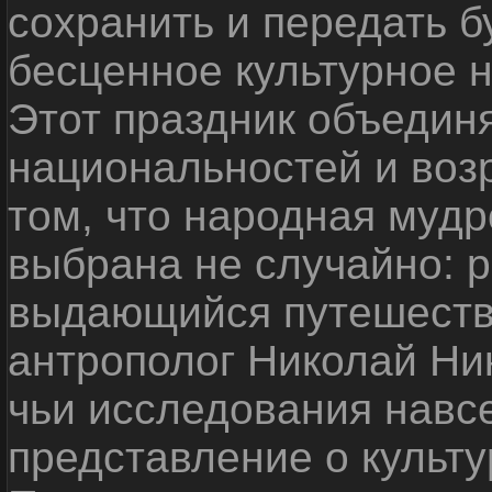
сохранить и передать 
бесценное культурное 
Этот праздник объедин
национальностей и воз
том, что народная мудр
выбрана не случайно: р
выдающийся путешестве
антрополог Николай Ни
чьи исследования навс
представление о культу