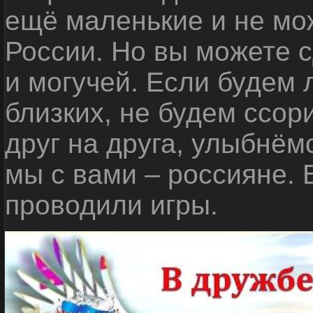
ещё маленькие и не мо
России. Но вы можете с
и могучей. Если будем 
близких, не будем ссор
друг на друга, улыбнём
мы с вами – россияне.
проводили игры.