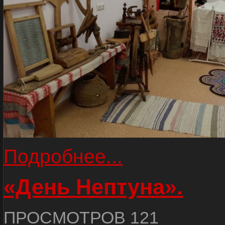
Подробнее...
«День Нептуна».
ПРОСМОТРОВ 121