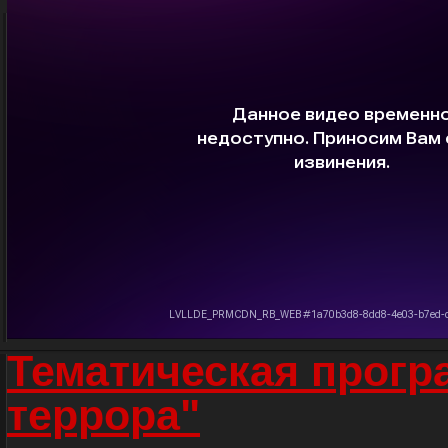
Тематическая прогр
террора"