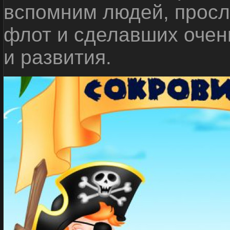
вспомним людей, прос
флот и сделавших очен
и развития.