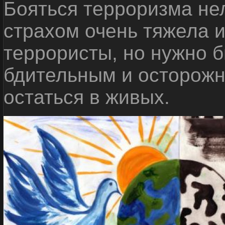
Бояться терроризма нел
страхом очень тяжела 
террористы, но нужно 
бдительным и осторожн
остаться в живых.