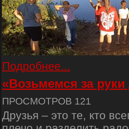
Подробнее...
«Возьмемся за руки
ПРОСМОТРОВ 121
Друзья – это те, кто вс
плечо и разделить радо