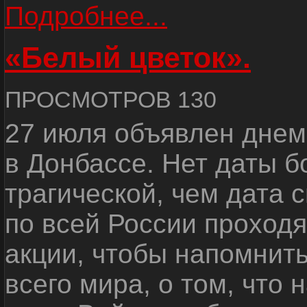
Подробнее...
«Белый цветок».
ПРОСМОТРОВ 130
27 июля объявлен днем
в Донбассе. Нет даты б
трагической, чем дата 
по всей России проход
акции, чтобы напомнить
всего мира, о том, что 