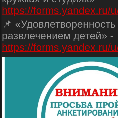
https://forms.yandex.r
📌 «Удовлетворенность
развлечением детей» -
https://forms.yandex.r