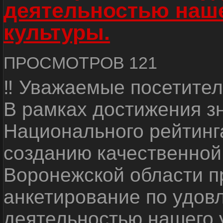
деятельностью наш
культуры.
ПРОСМОТРОВ 121
‼ Уважаемые посетител
В рамках достижения з
Национального рейтинг
созданию качественной
Воронежской области п
анкетирование по удов
деятельностью нашего 