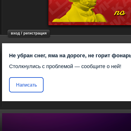
вход / регистрация
Не убран снег, яма на дороге, не горит фонар
Столкнулись с проблемой — сообщите о ней!
Написать