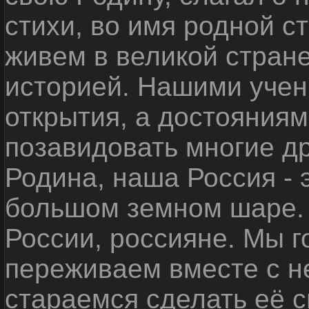
стихи, во имя родной 
живем в великой стране
историей. Нашими уче
открытия, а достояниям
позавидовать многие д
Родина, наша Россия - 
большом земном шаре. 
России, россияне. Мы 
переживаем вместе с не
стараемся сделать её с