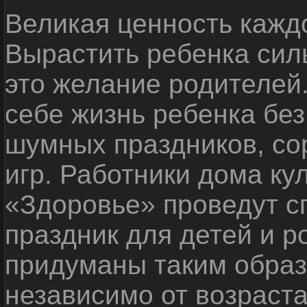
Великая ценность каждо
Вырастить ребенка сил
это желание родителей
себе жизнь ребенка без
шумных праздников, со
игр. Работники дома ку
«Здоровье» проведут с
праздник для детей и р
придуманы таким образ
независимо от возраста