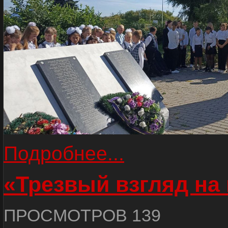
Подробнее...
«Трезвый взгляд на 
ПРОСМОТРОВ 139