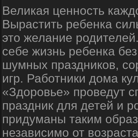
Великая ценность каждо
Вырастить ребенка сил
это желание родителей
себе жизнь ребенка без
шумных праздников, со
игр. Работники дома ку
«Здоровье» проведут с
праздник для детей и р
придуманы таким образ
независимо от возраста