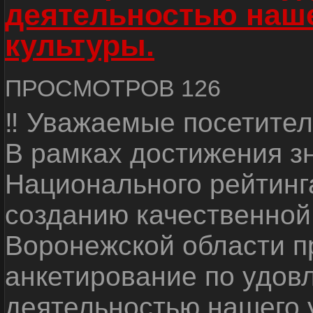
деятельностью наш
культуры.
ПРОСМОТРОВ 126
‼ Уважаемые посетител
В рамках достижения з
Национального рейтинг
созданию качественной
Воронежской области п
анкетирование по удов
деятельностью нашего 