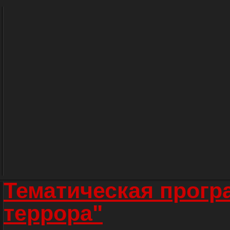
Тематическая прогр
террора"