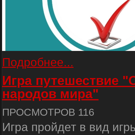
Подробнее...
Игра путешествие "
народов мира"
ПРОСМОТРОВ 116
Игра пройдет в вид игр