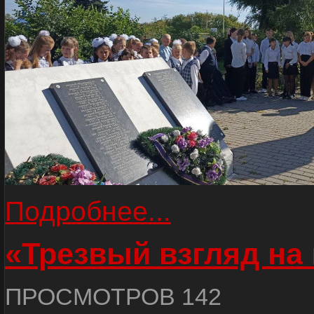
Подробнее...
«Трезвый взгляд на 
ПРОСМОТРОВ 142