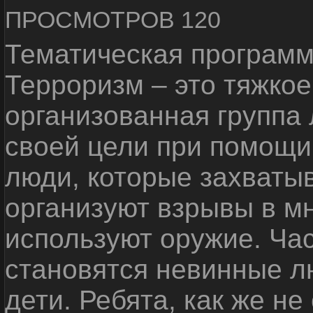
ПРОСМОТРОВ 120
Тематическая программ
Терроризм – это тяжкое
организованная группа
своей цели при помощи 
люди, которые захваты
организуют взрывы в м
используют оружие. Ча
становятся невинные лю
дети. Ребята, как же не