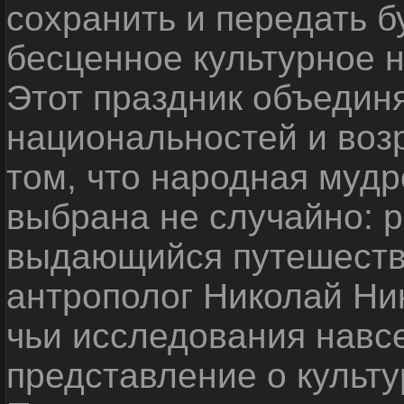
сохранить и передать 
бесценное культурное 
Этот праздник объедин
национальностей и воз
том, что народная мудр
выбрана не случайно: р
выдающийся путешестве
антрополог Николай Ни
чьи исследования навс
представление о культу