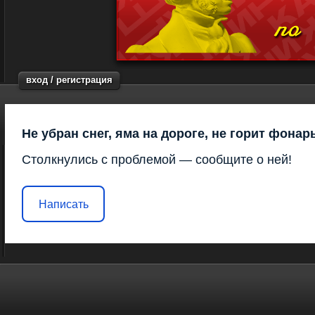
вход / регистрация
Не убран снег, яма на дороге, не горит фонар
Столкнулись с проблемой — сообщите о ней!
Написать