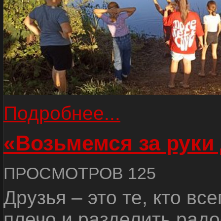
Подробнее...
«Возьмемся за руки
ПРОСМОТРОВ 125
Друзья – это те, кто вс
плечо и разделить радо