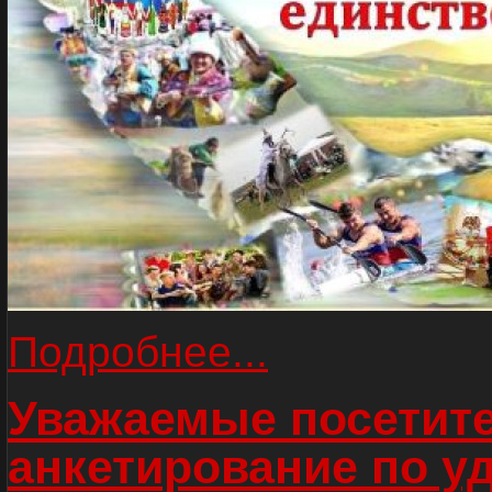
Подробнее...
Уважаемые посетите
анкетирование по у