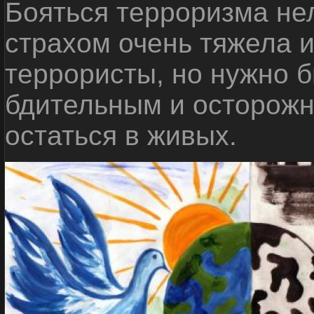
Бояться терроризма нел
страхом очень тяжела 
террористы, но нужно 
бдительным и осторожн
остаться в живых.