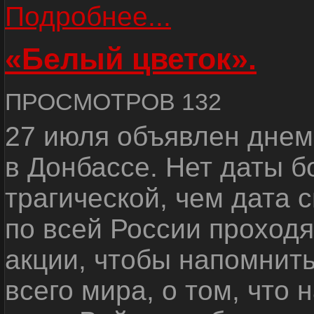
Подробнее...
«Белый цветок».
ПРОСМОТРОВ 132
27 июля объявлен днем
в Донбассе. Нет даты б
трагической, чем дата 
по всей России проход
акции, чтобы напомнить
всего мира, о том, что 