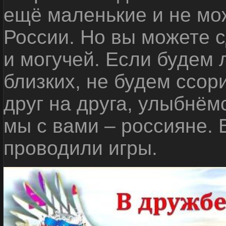
ещё маленькие и не мо
России. Но вы можете с
и могучей. Если будем 
близких, не будем ссор
друг на друга, улыбнём
мы с вами – россияне.
проводили игры.