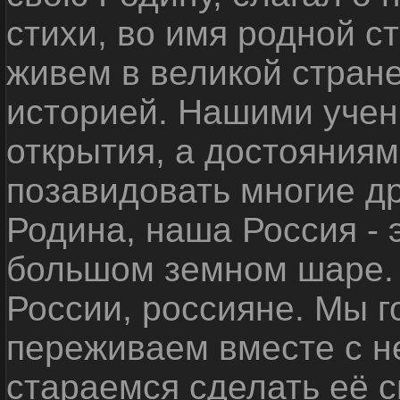
стихи, во имя родной 
живем в великой стране
историей. Нашими уче
открытия, а достояниям
позавидовать многие д
Родина, наша Россия - 
большом земном шаре. 
России, россияне. Мы 
переживаем вместе с не
стараемся сделать её с