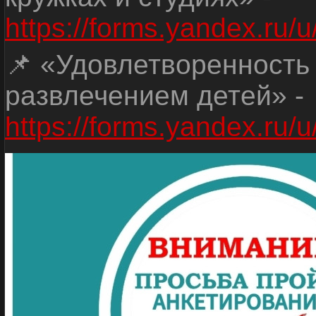
https://forms.yandex.r
📌 «Удовлетворенность
развлечением детей» -
https://forms.yandex.r