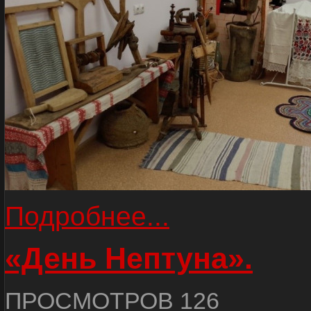
Подробнее...
«День Нептуна».
ПРОСМОТРОВ 126