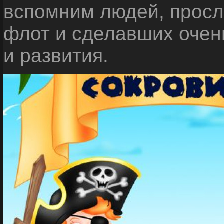
вспомним людей, прос
флот и сделавших очен
и развития.