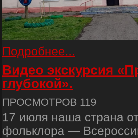
Подробнее...
Видео экскурсия «
глубокой».
ПРОСМОТРОВ 119
17 июля наша страна о
фольклора — Всеросси