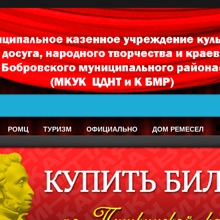
РОМЦ
ТУРИЗМ
ОФИЦИАЛЬНО
ДОМ РЕМЕСЕЛ