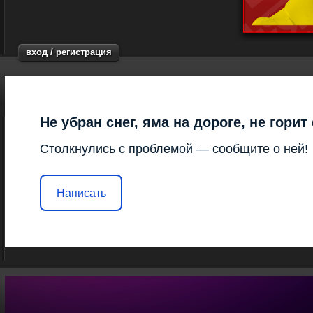
вход / регистрация
Не убран снег, яма на дороге, не гори
Столкнулись с проблемой — сообщите о ней!
Написать