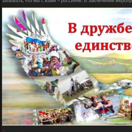
забывать, что мы с вами – россияне. В заключении мероп