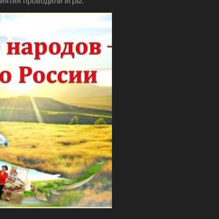
риятия проводили игры.