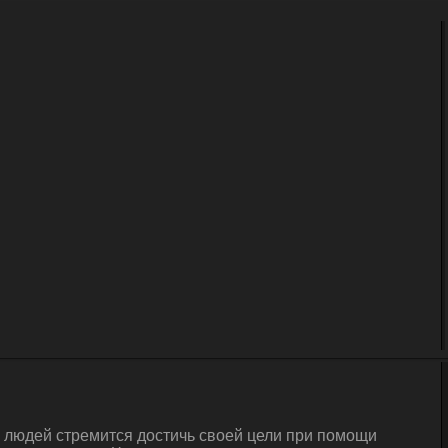
а людей стремится достичь своей цели при помощи