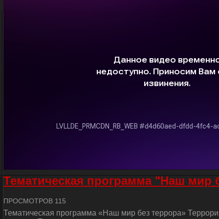
Тематическая программа "Наш мир 
ПРОСМОТРОВ 115
Тематическая программа «Наш мир без террора» Террориз