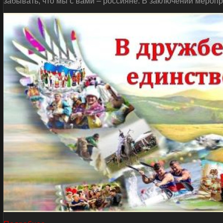
забывать, что мы с вами – россияне. В заключении мероп