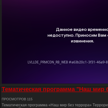
Тематическая программа "Наш мир 
ПРОСМОТРОВ 115
Тематическая программа «Наш мир без террора» Террориз