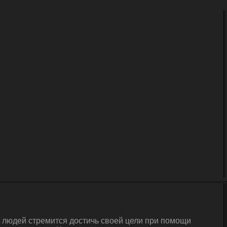
а людей стремится достичь своей цели при помощи