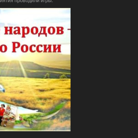
риятия проводили игры.