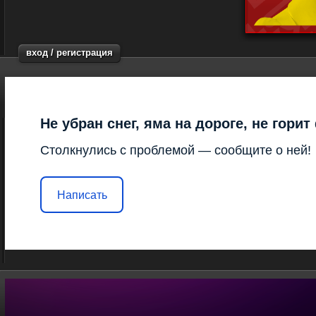
вход / регистрация
Не убран снег, яма на дороге, не гори
Столкнулись с проблемой — сообщите о ней!
Написать