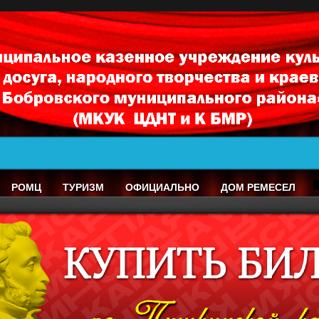
РОМЦ
ТУРИЗМ
ОФИЦИАЛЬНО
ДОМ РЕМЕСЕЛ