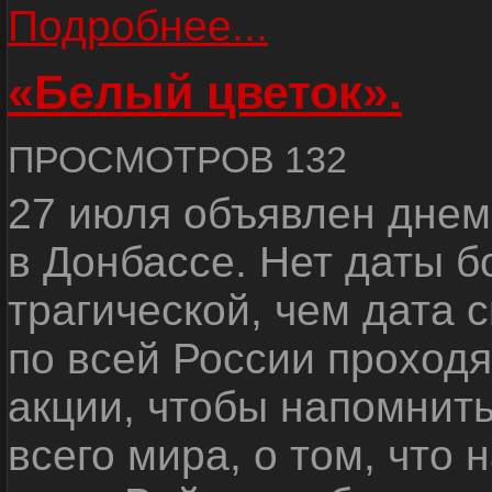
Подробнее...
«Белый цветок».
ПРОСМОТРОВ 132
27 июля объявлен днем
в Донбассе. Нет даты б
трагической, чем дата 
по всей России проход
акции, чтобы напомнить
всего мира, о том, что 