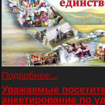
Подробнее...
Уважаемые посетите
анкетирование по у