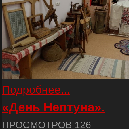
Подробнее...
«День Нептуна».
ПРОСМОТРОВ 126