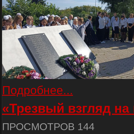
Подробнее...
«Трезвый взгляд на 
ПРОСМОТРОВ 144