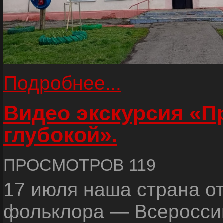
Подробнее...
Видео экскурсия «
глубокой».
ПРОСМОТРОВ 119
17 июля наша страна о
фольклора — Всеросси