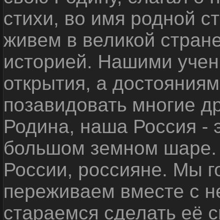
стихи, во имя родной 
живем в великой стране
историей. Нашими уче
открытия, а достояниям
позавидовать многие д
Родина, наша Россия - 
большом земном шаре. 
России, россияне. Мы 
переживаем вместе с не
стараемся сделать её с