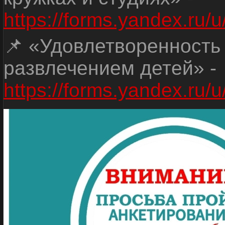
https://forms.yandex.r
📌 «Удовлетворенность
развлечением детей» -
https://forms.yandex.r