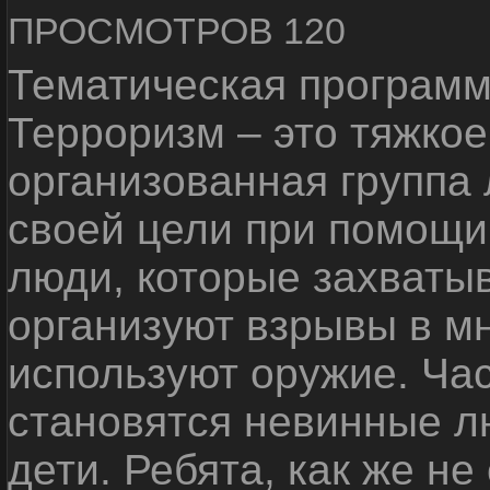
ПРОСМОТРОВ 120
Тематическая программ
Терроризм – это тяжкое
организованная группа
своей цели при помощи 
люди, которые захваты
организуют взрывы в м
используют оружие. Ча
становятся невинные лю
дети. Ребята, как же не