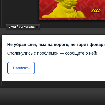
вход / регистрация
Не убран снег, яма на дороге, не горит фонар
Столкнулись с проблемой — сообщите о ней!
Написать