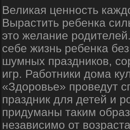
Великая ценность каждо
Вырастить ребенка сил
это желание родителей
себе жизнь ребенка без
шумных праздников, со
игр. Работники дома ку
«Здоровье» проведут с
праздник для детей и р
придуманы таким образ
независимо от возраста