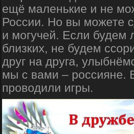
ещё маленькие и не мо
России. Но вы можете с
и могучей. Если будем 
близких, не будем ссор
друг на друга, улыбнём
мы с вами – россияне.
проводили игры.