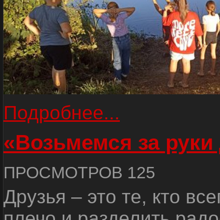
Подробнее...
«Возьмемся за руки
ПРОСМОТРОВ 125
Друзья – это те, кто вс
плечо и разделить радо