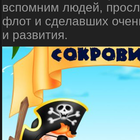
вспомним людей, прос
флот и сделавших очен
и развития.