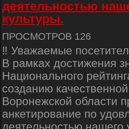
деятельностью наш
культуры.
ПРОСМОТРОВ 126
‼ Уважаемые посетител
В рамках достижения з
Национального рейтинг
созданию качественной
Воронежской области п
анкетирование по удов
деятельностью нашего 