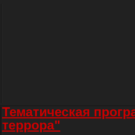
Тематическая прогр
террора"