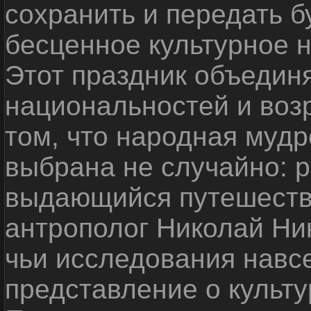
сохранить и передать 
бесценное культурное 
Этот праздник объедин
национальностей и воз
том, что народная мудр
выбрана не случайно: р
выдающийся путешестве
антрополог Николай Ни
чьи исследования навс
представление о культу