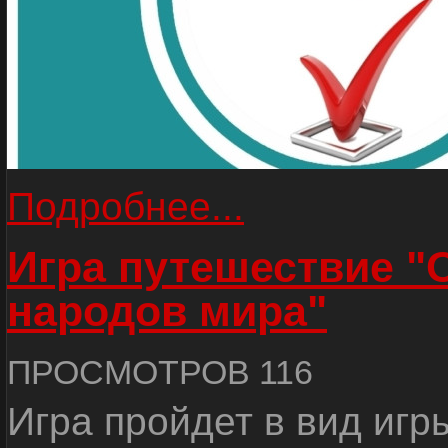
Подробнее...
Игра путешествие "
народов мира"
ПРОСМОТРОВ 116
Игра пройдет в вид игр