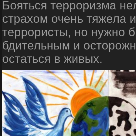
Бояться терроризма нел
страхом очень тяжела 
террористы, но нужно 
бдительным и осторожн
остаться в живых.