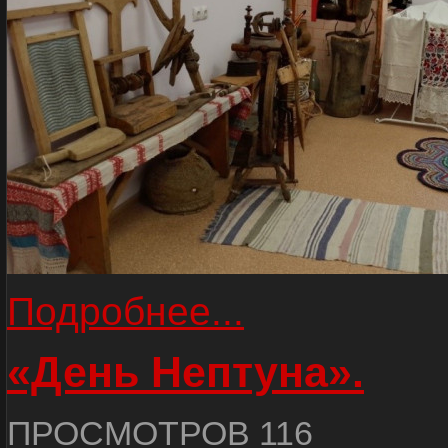
Подробнее...
«День Нептуна».
ПРОСМОТРОВ 116