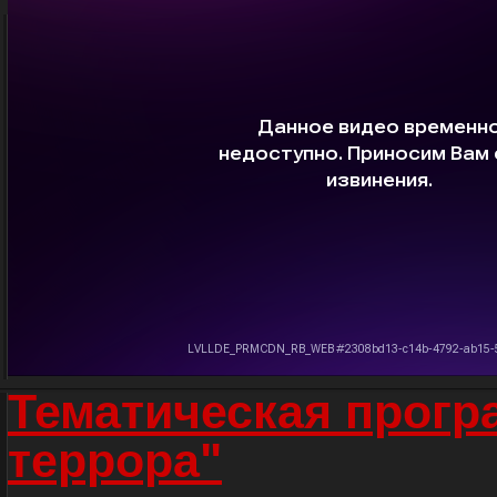
Тематическая прогр
террора"