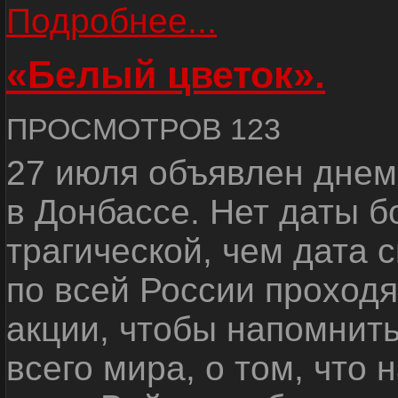
Подробнее...
«Белый цветок».
ПРОСМОТРОВ 123
27 июля объявлен днем
в Донбассе. Нет даты б
трагической, чем дата 
по всей России проход
акции, чтобы напомнить
всего мира, о том, что 