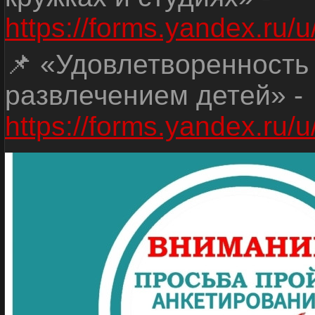
https://forms.yandex.r
📌 «Удовлетворенность
развлечением детей» -
https://forms.yandex.r