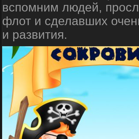
вспомним людей, прос
флот и сделавших очен
и развития.