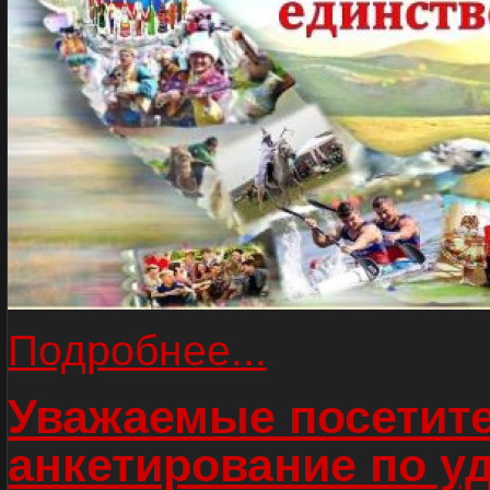
Подробнее...
Уважаемые посетите
анкетирование по у