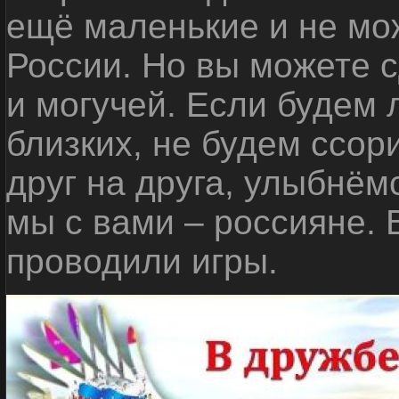
ещё маленькие и не мо
России. Но вы можете с
и могучей. Если будем 
близких, не будем ссор
друг на друга, улыбнём
мы с вами – россияне.
проводили игры.