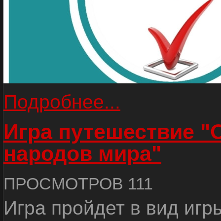
Подробнее...
Игра путешествие "
народов мира"
ПРОСМОТРОВ 111
Игра пройдет в вид игр