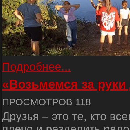
Подробнее...
«Возьмемся за руки
ПРОСМОТРОВ 118
Друзья – это те, кто вс
плечо и разделить радо