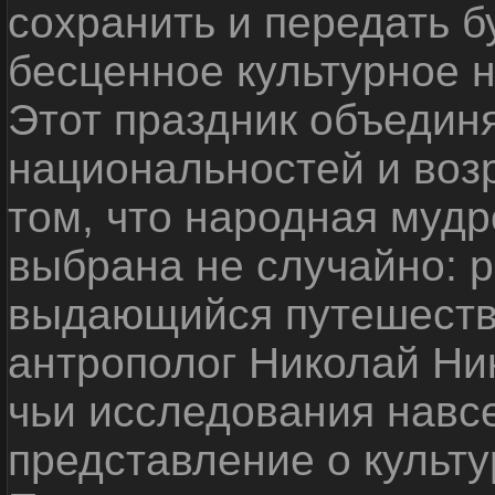
сохранить и передать 
бесценное культурное 
Этот праздник объедин
национальностей и воз
том, что народная мудр
выбрана не случайно: р
выдающийся путешестве
антрополог Николай Ни
чьи исследования навс
представление о культу