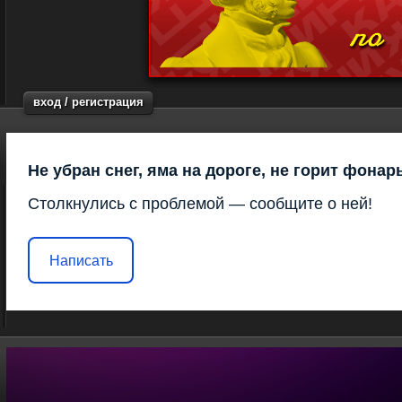
вход / регистрация
Не убран снег, яма на дороге, не горит фонар
Столкнулись с проблемой — сообщите о ней!
Написать