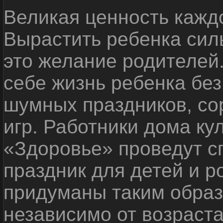
Великая ценность каждо
Вырастить ребенка сил
это желание родителей
себе жизнь ребенка без
шумных праздников, со
игр. Работники дома ку
«Здоровье» проведут с
праздник для детей и р
придуманы таким образ
независимо от возраста