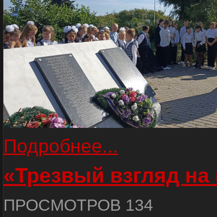
Подробнее...
«Трезвый взгляд на 
ПРОСМОТРОВ 134