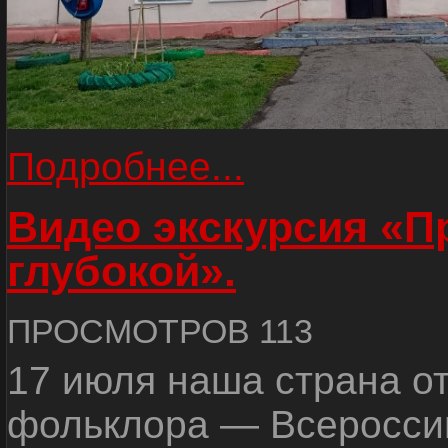
Подробнее...
Видео экскурсия «
глубокой».
ПРОСМОТРОВ 113
17 июля наша страна о
фольклора — Всеросси