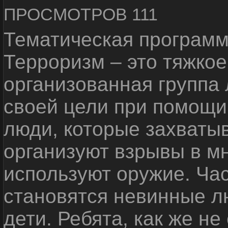
ПРОСМОТРОВ 111
Тематическая программ
Терроризм – это тяжкое
организованная группа
своей цели при помощи 
люди, которые захваты
организуют взрывы в м
используют оружие. Ча
становятся невинные лю
дети. Ребята, как же не