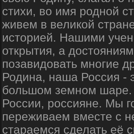
стихи, во имя родной 
живем в великой стране
историей. Нашими уче
открытия, а достояниям
позавидовать многие д
Родина, наша Россия - 
большом земном шаре. 
России, россияне. Мы 
переживаем вместе с не
стараемся сделать её с