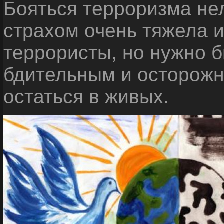
Бояться терроризма нел
страхом очень тяжела 
террористы, но нужно 
бдительным и осторожн
остаться в живых.