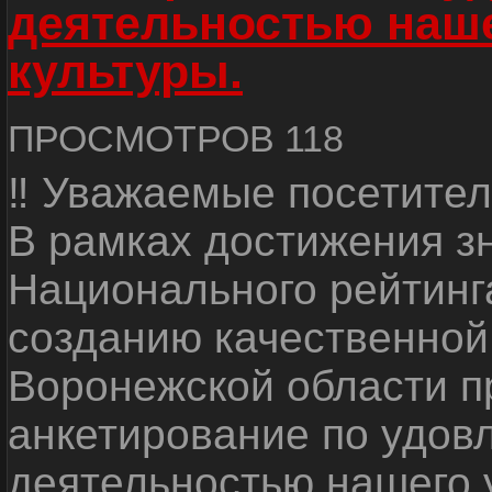
деятельностью наш
культуры.
ПРОСМОТРОВ 118
‼ Уважаемые посетител
В рамках достижения з
Национального рейтинг
созданию качественной
Воронежской области п
анкетирование по удов
деятельностью нашего 