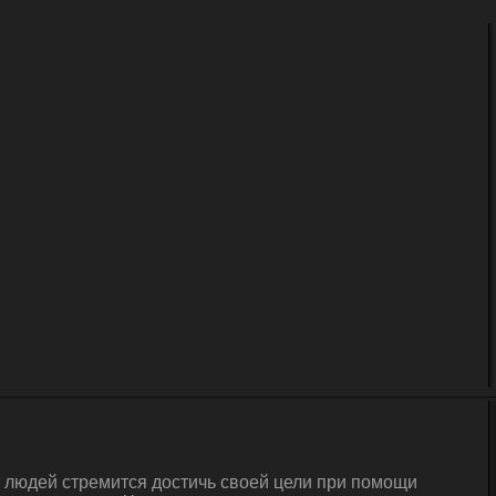
а людей стремится достичь своей цели при помощи