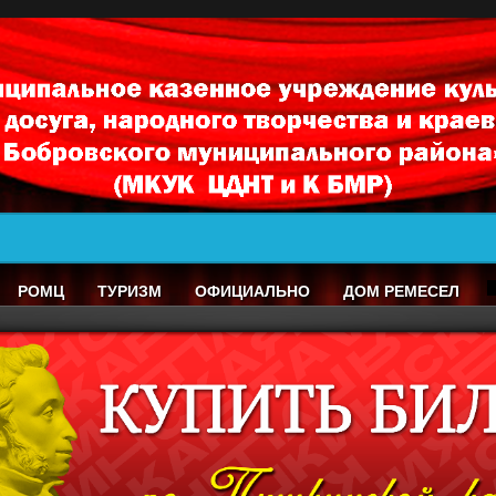
РОМЦ
ТУРИЗМ
ОФИЦИАЛЬНО
ДОМ РЕМЕСЕЛ