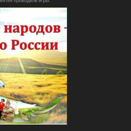
риятия проводили игры.