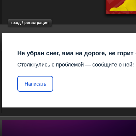
вход / регистрация
Не убран снег, яма на дороге, не гори
Столкнулись с проблемой — сообщите о ней!
Написать