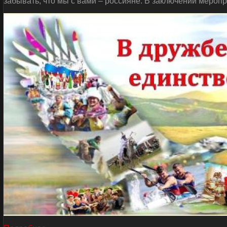
забывать, что мы с вами – россияне. В заключении мероп