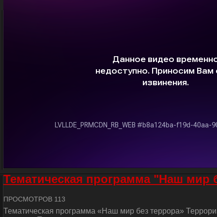
Тематическая программа "Наш мир 
ПРОСМОТРОВ 113
Тематическая программа «Наш мир без террора» Террориз