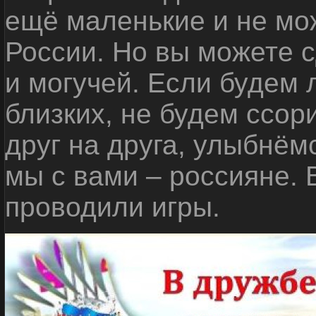
ещё маленькие и не мо
России. Но вы можете с
и могучей. Если будем 
близких, не будем ссор
друг на друга, улыбнём
мы с вами – россияне.
проводили игры.