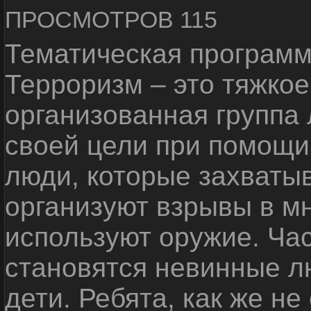
ПРОСМОТРОВ 115
Тематическая программ
Терроризм – это тяжкое
организованная группа
своей цели при помощи 
люди, которые захваты
организуют взрывы в м
используют оружие. Ча
становятся невинные лю
дети. Ребята, как же не