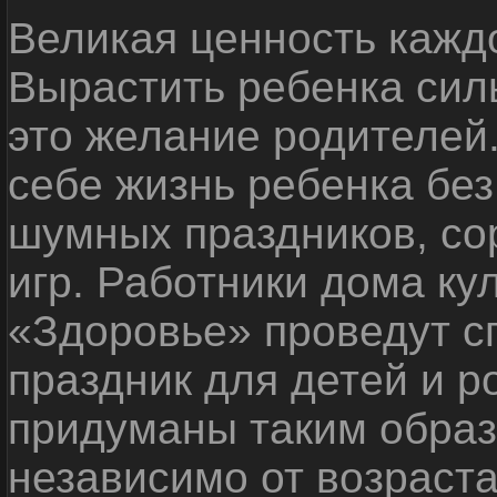
Великая ценность каждо
Вырастить ребенка сил
это желание родителей
себе жизнь ребенка без
шумных праздников, со
игр. Работники дома ку
«Здоровье» проведут с
праздник для детей и р
придуманы таким образ
независимо от возраста