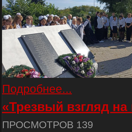
Подробнее...
«Трезвый взгляд на 
ПРОСМОТРОВ 139