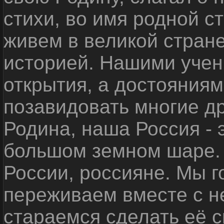
стихи, во имя родной 
живем в великой стране
историей. Нашими уче
открытия, а достояниям
позавидовать многие д
Родина, наша Россия - 
большом земном шаре. 
России, россияне. Мы 
переживаем вместе с не
стараемся сделать её с