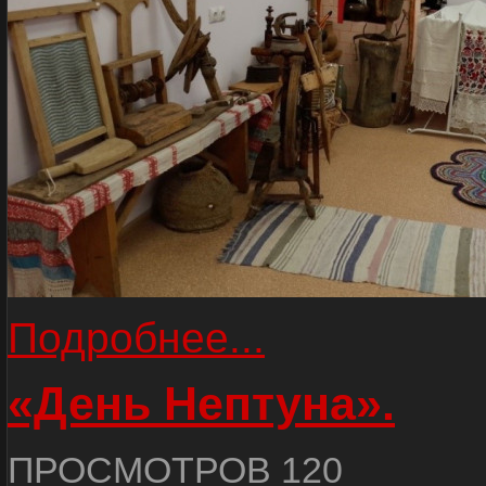
Подробнее...
«День Нептуна».
ПРОСМОТРОВ 120