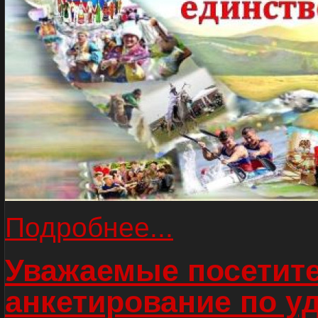
Подробнее...
Уважаемые посетите
анкетирование по у