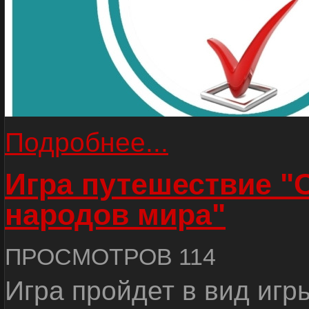
Подробнее...
Игра путешествие "
народов мира"
ПРОСМОТРОВ 114
Игра пройдет в вид игр