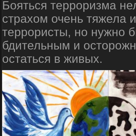
Бояться терроризма нел
страхом очень тяжела 
террористы, но нужно 
бдительным и осторожн
остаться в живых.