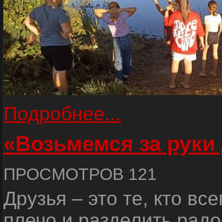
Подробнее...
«Возьмемся за руки
ПРОСМОТРОВ 121
Друзья – это те, кто вс
плечо и разделить радо