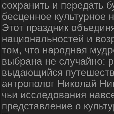
сохранить и передать 
бесценное культурное 
Этот праздник объедин
национальностей и воз
том, что народная мудр
выбрана не случайно: р
выдающийся путешестве
антрополог Николай Ни
чьи исследования навс
представление о культу