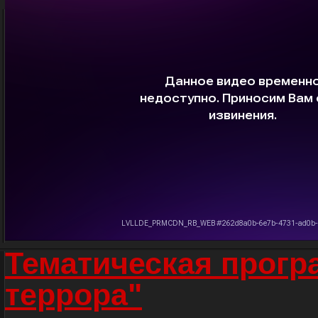
Тематическая прогр
террора"