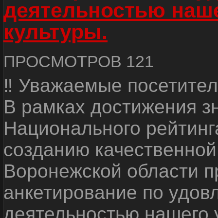
деятельностью наш
культуры.
ПРОСМОТРОВ 121
‼ Уважаемые посетител
В рамках достижения з
Национального рейтинг
созданию качественной
Воронежской области п
анкетирование по удов
деятельностью нашего 