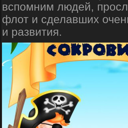
вспомним людей, прос
флот и сделавших очен
и развития.