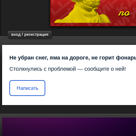
вход / регистрация
Не убран снег, яма на дороге, не горит фонар
Столкнулись с проблемой — сообщите о ней!
Написать