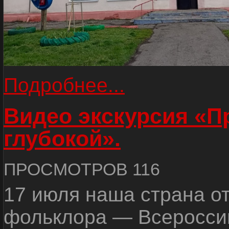
Подробнее...
Видео экскурсия «
глубокой».
ПРОСМОТРОВ 116
17 июля наша страна о
фольклора — Всеросси