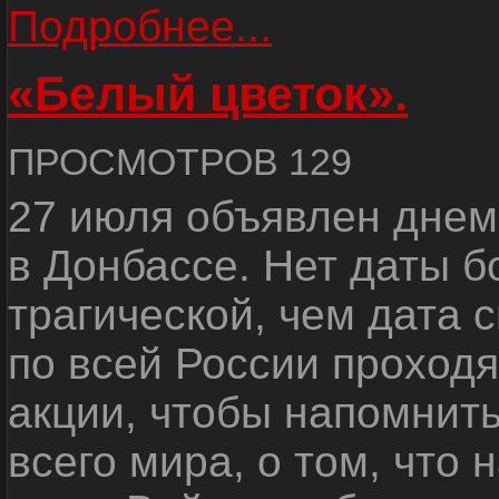
Подробнее...
«Белый цветок».
ПРОСМОТРОВ 129
27 июля объявлен днем
в Донбассе. Нет даты б
трагической, чем дата 
по всей России проход
акции, чтобы напомнить
всего мира, о том, что 