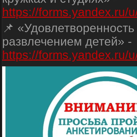
https://forms.yandex.r
📌 «Удовлетворенность
развлечением детей» -
https://forms.yandex.r