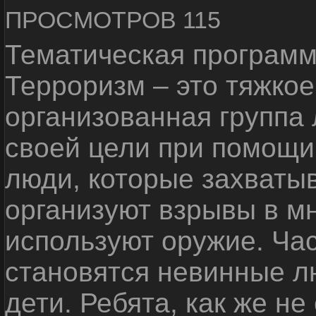
ПРОСМОТРОВ 115
Тематическая программ
Терроризм – это тяжкое
организованная группа
своей цели при помощи 
люди, которые захваты
организуют взрывы в м
используют оружие. Ча
становятся невинные лю
дети. Ребята, как же не