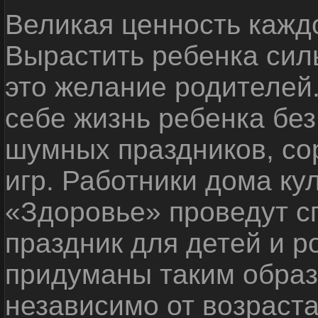
Великая ценность каждо
Вырастить ребенка сил
это желание родителей
себе жизнь ребенка без
шумных праздников, со
игр. Работники дома ку
«Здоровье» проведут с
праздник для детей и р
придуманы таким образ
независимо от возраста