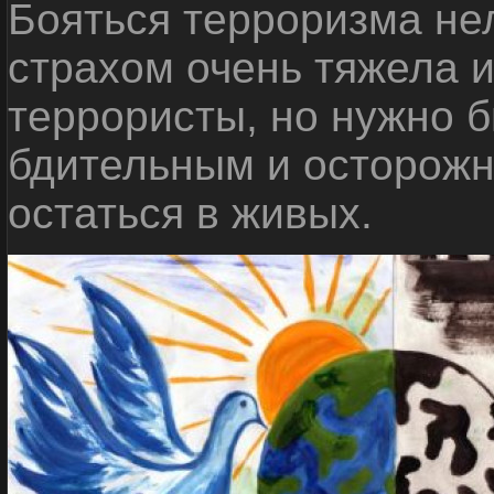
Бояться терроризма нел
страхом очень тяжела 
террористы, но нужно 
бдительным и осторожн
остаться в живых.