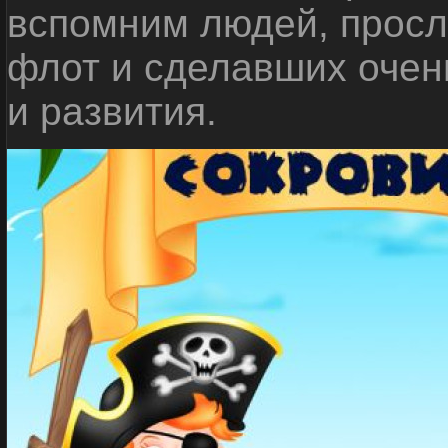
вспомним людей, прос
флот и сделавших очен
и развития.