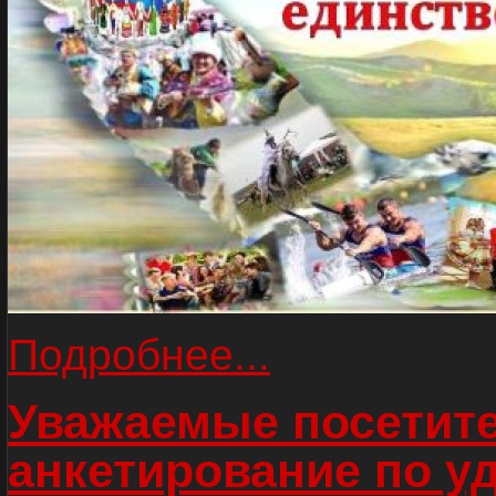
Подробнее...
Уважаемые посетите
анкетирование по у