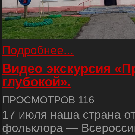
Подробнее...
Видео экскурсия «
глубокой».
ПРОСМОТРОВ 116
17 июля наша страна о
фольклора — Всеросси