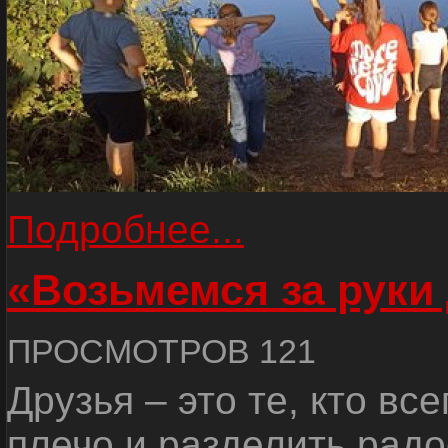
Подробнее...
«Возьмемся за руки
ПРОСМОТРОВ 121
Друзья – это те, кто вс
плечо и разделить радо