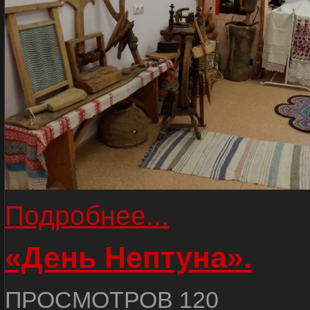
Подробнее...
«День Нептуна».
ПРОСМОТРОВ 120