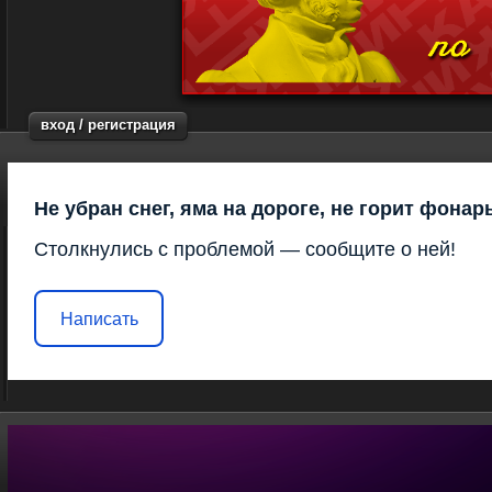
вход / регистрация
Не убран снег, яма на дороге, не горит фонар
Столкнулись с проблемой — сообщите о ней!
Написать