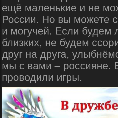
ещё маленькие и не мо
России. Но вы можете с
и могучей. Если будем 
близких, не будем ссор
друг на друга, улыбнём
мы с вами – россияне.
проводили игры.