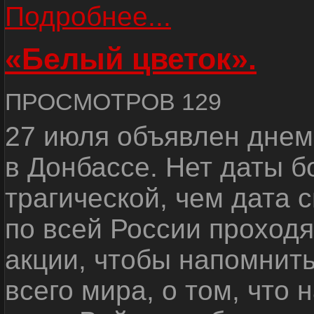
Подробнее...
«Белый цветок».
ПРОСМОТРОВ 129
27 июля объявлен днем
в Донбассе. Нет даты б
трагической, чем дата 
по всей России проход
акции, чтобы напомнить
всего мира, о том, что 