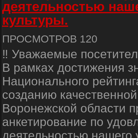
деятельностью наш
культуры.
ПРОСМОТРОВ 120
‼ Уважаемые посетител
В рамках достижения з
Национального рейтинг
созданию качественной
Воронежской области п
анкетирование по удов
деятельностью нашего 