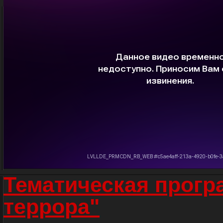
Тематическая прогр
террора"