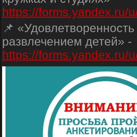
https://forms.yandex.r
📌 «Удовлетворенность
развлечением детей» -
https://forms.yandex.r