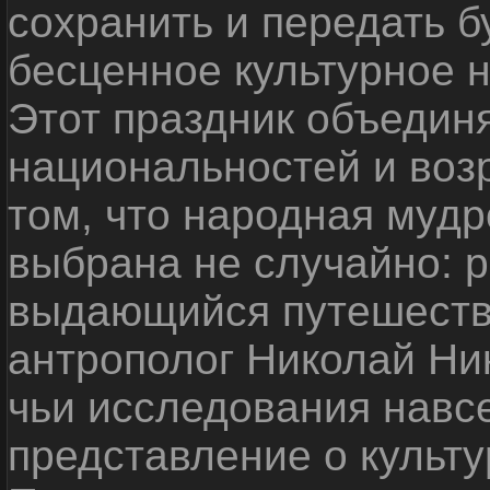
сохранить и передать 
бесценное культурное 
Этот праздник объедин
национальностей и воз
том, что народная мудр
выбрана не случайно: р
выдающийся путешестве
антрополог Николай Ни
чьи исследования навс
представление о культу