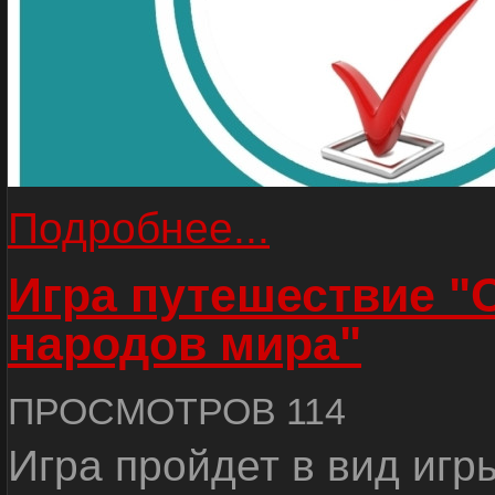
Подробнее...
Игра путешествие "
народов мира"
ПРОСМОТРОВ 114
Игра пройдет в вид игр