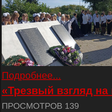
Подробнее...
«Трезвый взгляд на 
ПРОСМОТРОВ 139