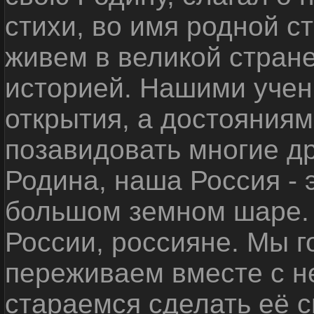
стихи, во имя родной 
живем в великой стране
историей. Нашими уче
открытия, а достояниям
позавидовать многие д
Родина, наша Россия - 
большом земном шаре. 
России, россияне. Мы 
переживаем вместе с не
стараемся сделать её с