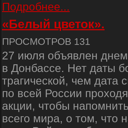
Подробнее...
«Белый цветок».
ПРОСМОТРОВ 131
27 июля объявлен днем
в Донбассе. Нет даты б
трагической, чем дата 
по всей России проход
акции, чтобы напомнить
всего мира, о том, что 