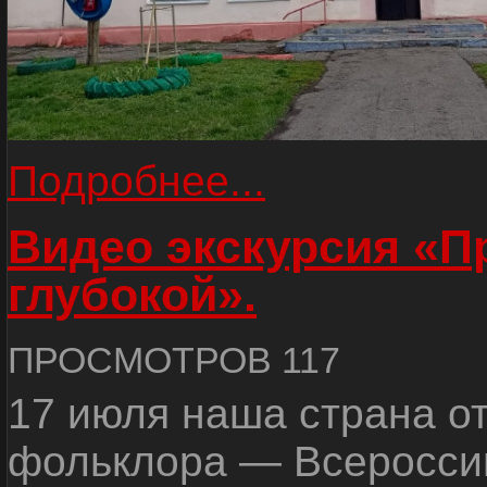
Подробнее...
Видео экскурсия «
глубокой».
ПРОСМОТРОВ 117
17 июля наша страна о
фольклора — Всеросси