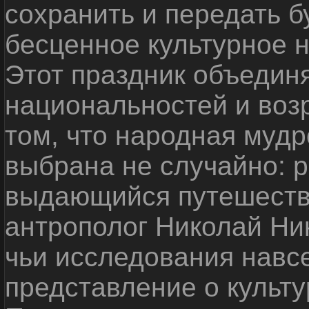
сохранить и передать 
бесценное культурное 
Этот праздник объедин
национальностей и воз
том, что народная мудр
выбрана не случайно: р
выдающийся путешестве
антрополог Николай Ни
чьи исследования навс
представление о культу