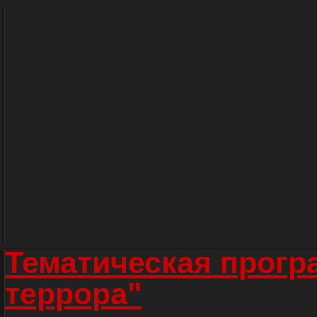
Тематическая прогр
террора"