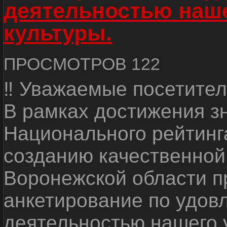
деятельностью наш
культуры.
ПРОСМОТРОВ 122
‼ Уважаемые посетител
В рамках достижения з
Национального рейтинг
созданию качественной
Воронежской области п
анкетирование по удов
деятельностью нашего 