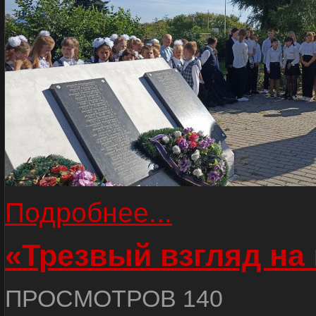
Подробнее...
«Трезвый взгляд на 
ПРОСМОТРОВ 140