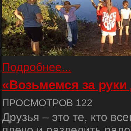
Подробнее...
«Возьмемся за руки
ПРОСМОТРОВ 122
Друзья – это те, кто вс
плечо и разделить радо