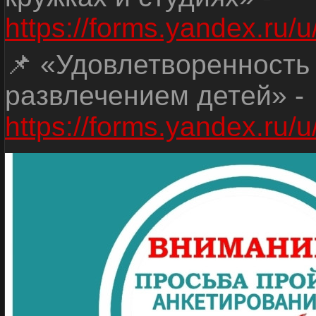
https://forms.yandex.r
📌 «Удовлетворенность
развлечением детей» -
https://forms.yandex.r