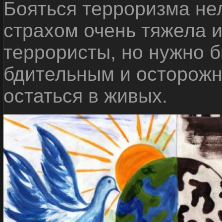
Бояться терроризма нел
страхом очень тяжела 
террористы, но нужно 
бдительным и осторожн
остаться в живых.