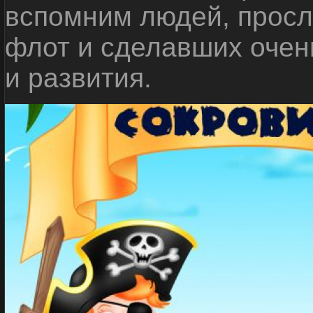
вспомним людей, прос
флот и сделавших очен
и развития.