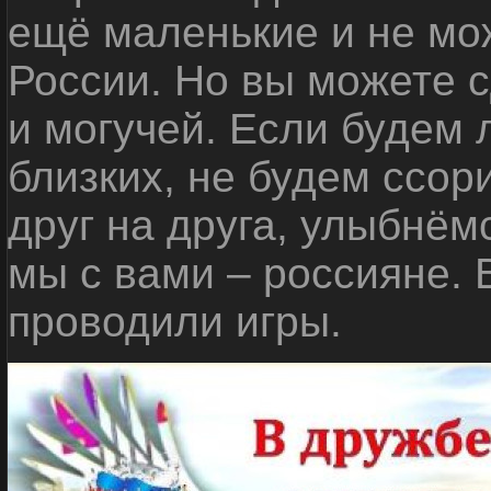
ещё маленькие и не мо
России. Но вы можете с
и могучей. Если будем 
близких, не будем ссор
друг на друга, улыбнём
мы с вами – россияне.
проводили игры.