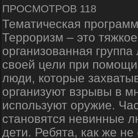
ПРОСМОТРОВ 118
Тематическая программ
Терроризм – это тяжкое
организованная группа
своей цели при помощи 
люди, которые захваты
организуют взрывы в м
используют оружие. Ча
становятся невинные лю
дети. Ребята, как же не