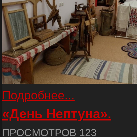
Подробнее...
«День Нептуна».
ПРОСМОТРОВ 123