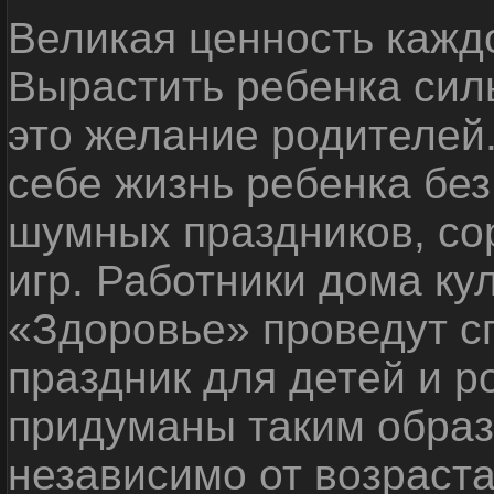
Великая ценность каждо
Вырастить ребенка сил
это желание родителей
себе жизнь ребенка без
шумных праздников, со
игр. Работники дома ку
«Здоровье» проведут с
праздник для детей и р
придуманы таким образ
независимо от возраста