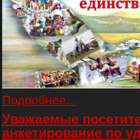
Подробнее...
Уважаемые посетите
анкетирование по у