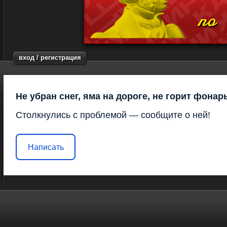
вход / регистрация
Не убран снег, яма на дороге, не горит фонар
Столкнулись с проблемой — сообщите о ней!
Написать