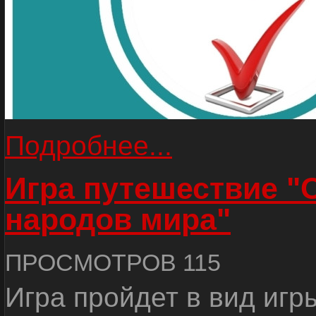
Подробнее...
Игра путешествие "
народов мира"
ПРОСМОТРОВ 115
Игра пройдет в вид игр