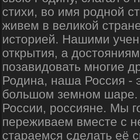
стихи, во имя родной 
живем в великой стране
историей. Нашими уче
открытия, а достояниям
позавидовать многие д
Родина, наша Россия - 
большом земном шаре. 
России, россияне. Мы 
переживаем вместе с не
стараемся сделать её с