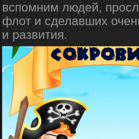
вспомним людей, прос
флот и сделавших очен
и развития.