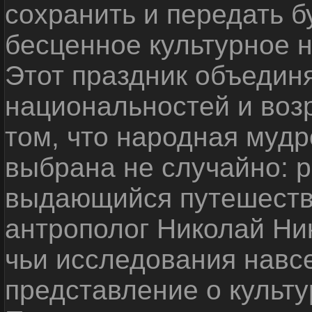
сохранить и передать 
бесценное культурное 
Этот праздник объедин
национальностей и воз
том, что народная мудр
выбрана не случайно: р
выдающийся путешестве
антрополог Николай Ни
чьи исследования навс
представление о культу