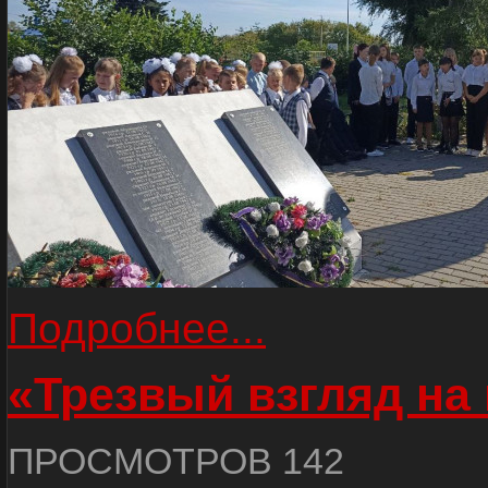
Подробнее...
«Трезвый взгляд на 
ПРОСМОТРОВ 142