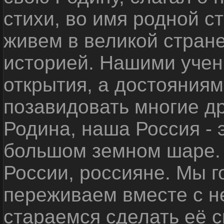
стихи, во имя родной 
живем в великой стране
историей. Нашими уче
открытия, а достояниям
позавидовать многие д
Родина, наша Россия - 
большом земном шаре. 
России, россияне. Мы 
переживаем вместе с не
стараемся сделать её с