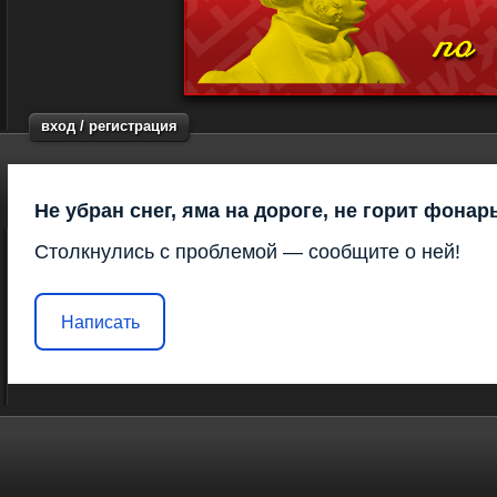
вход / регистрация
Не убран снег, яма на дороге, не горит фонар
Столкнулись с проблемой — сообщите о ней!
Написать