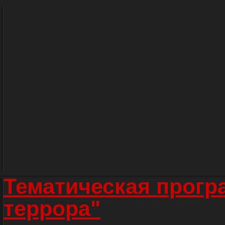
Тематическая прогр
террора"