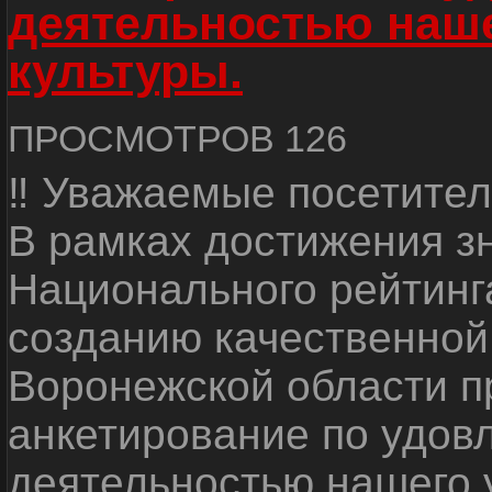
деятельностью наш
культуры.
ПРОСМОТРОВ 126
‼ Уважаемые посетител
В рамках достижения з
Национального рейтинг
созданию качественной
Воронежской области п
анкетирование по удов
деятельностью нашего 