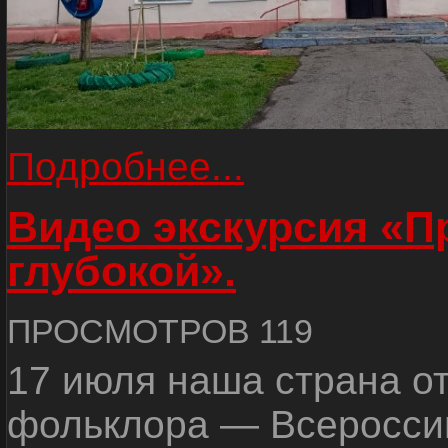
Подробнее...
Видео экскурсия «
глубокой».
ПРОСМОТРОВ 119
17 июля наша страна о
фольклора — Всеросси