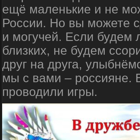
ещё маленькие и не мо
России. Но вы можете с
и могучей. Если будем 
близких, не будем ссор
друг на друга, улыбнём
мы с вами – россияне.
проводили игры.