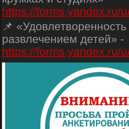
https://forms.yandex.r
📌 «Удовлетворенность
развлечением детей» -
https://forms.yandex.r