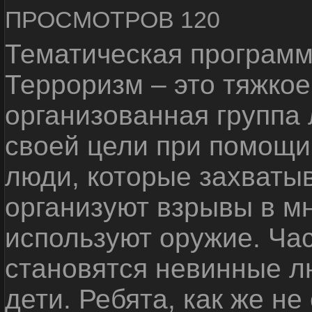
ПРОСМОТРОВ 120
Тематическая программ
Терроризм – это тяжкое
организованная группа
своей цели при помощи 
люди, которые захваты
организуют взрывы в м
используют оружие. Ча
становятся невинные лю
дети. Ребята, как же не