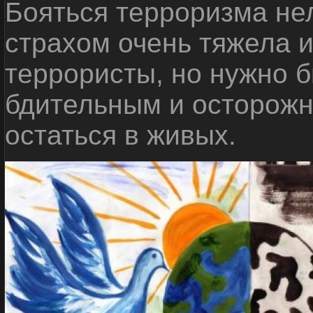
Бояться терроризма нел
страхом очень тяжела 
террористы, но нужно 
бдительным и осторожн
остаться в живых.