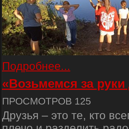
Подробнее...
«Возьмемся за руки
ПРОСМОТРОВ 125
Друзья – это те, кто вс
плечо и разделить радо