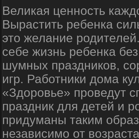
Великая ценность каждо
Вырастить ребенка сил
это желание родителей
себе жизнь ребенка без
шумных праздников, со
игр. Работники дома ку
«Здоровье» проведут с
праздник для детей и р
придуманы таким образ
независимо от возраста