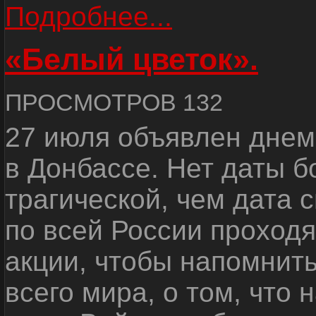
Подробнее...
«Белый цветок».
ПРОСМОТРОВ 132
27 июля объявлен днем
в Донбассе. Нет даты б
трагической, чем дата 
по всей России проход
акции, чтобы напомнить
всего мира, о том, что 