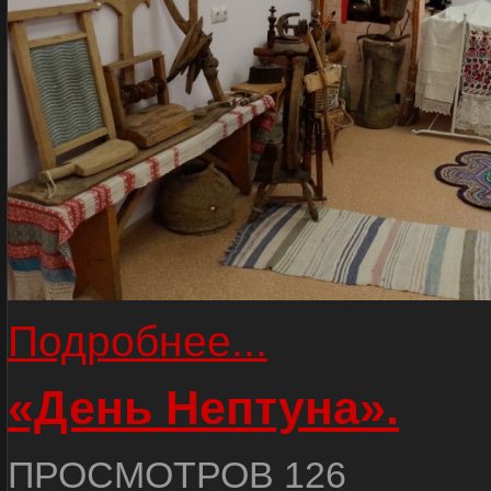
Подробнее...
«День Нептуна».
ПРОСМОТРОВ 126