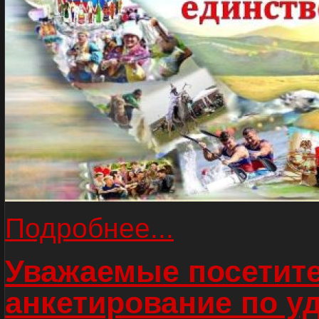
Подробнее...
Уважаемые посетите
анкетирование по у