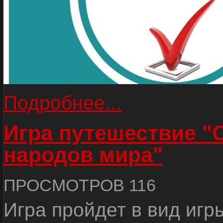
Подробнее...
Игра путешествие "
народов мира"
ПРОСМОТРОВ 116
Игра пройдет в вид игр