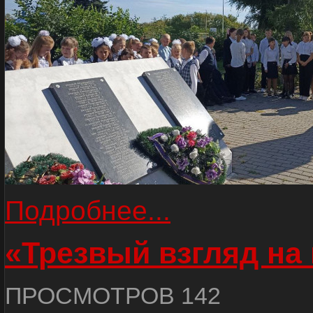
Подробнее...
«Трезвый взгляд на 
ПРОСМОТРОВ 142