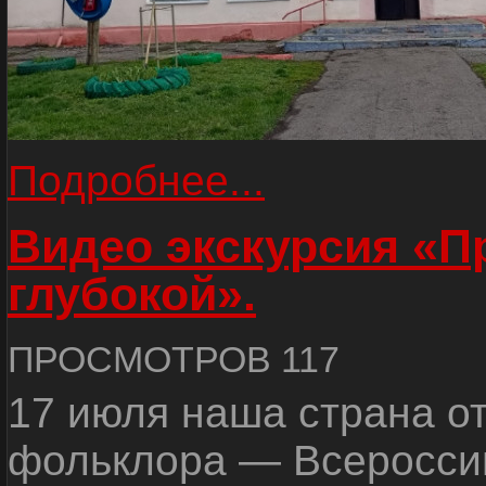
Подробнее...
Видео экскурсия «
глубокой».
ПРОСМОТРОВ 117
17 июля наша страна о
фольклора — Всеросси