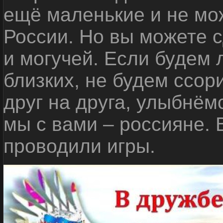
ещё маленькие и не мо
России. Но вы можете с
и могучей. Если будем 
близких, не будем ссор
друг на друга, улыбнём
мы с вами – россияне.
проводили игры.