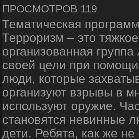
ПРОСМОТРОВ 119
Тематическая программ
Терроризм – это тяжкое
организованная группа
своей цели при помощи 
люди, которые захваты
организуют взрывы в м
используют оружие. Ча
становятся невинные лю
дети. Ребята, как же не