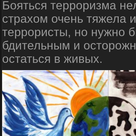
Бояться терроризма нел
страхом очень тяжела 
террористы, но нужно 
бдительным и осторожн
остаться в живых.