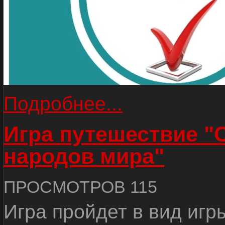
Подробнее...
Игра путешествие "
народов мира"
ПРОСМОТРОВ 115
Игра пройдет в вид игр