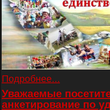
Подробнее...
Уважаемые посетите
анкетирование по у