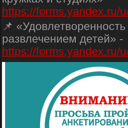
https://forms.yandex.r
📌 «Удовлетворенность
развлечением детей» -
https://forms.yandex.r