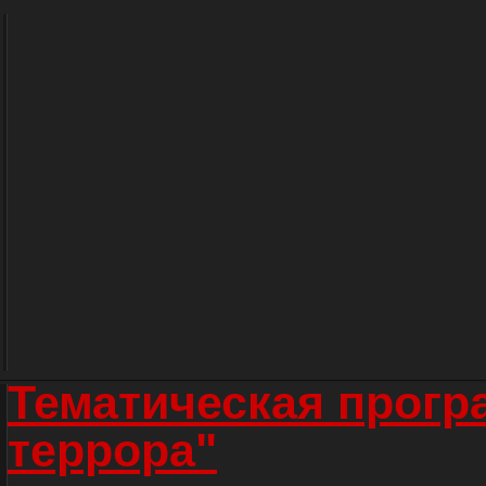
Тематическая прогр
террора"