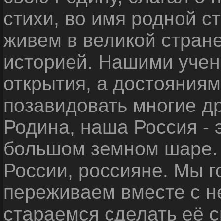
стихи, во имя родной 
живем в великой стране
историей. Нашими уче
открытия, а достояниям
позавидовать многие д
Родина, наша Россия - 
большом земном шаре. 
России, россияне. Мы 
переживаем вместе с не
стараемся сделать её с