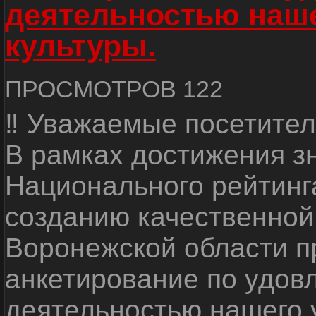
деятельностью наш
культуры.
ПРОСМОТРОВ 122
‼ Уважаемые посетител
В рамках достижения з
Национального рейтинг
созданию качественной
Воронежской области п
анкетирование по удов
деятельностью нашего 