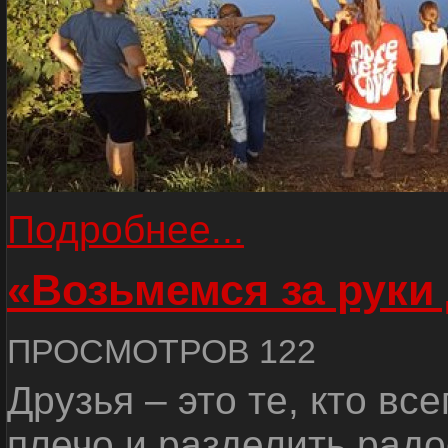
Подробнее...
«Возьмемся за руки
ПРОСМОТРОВ 122
Друзья – это те, кто вс
плечо и разделить радо