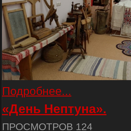
Подробнее...
«День Нептуна».
ПРОСМОТРОВ 124