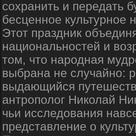
сохранить и передать 
бесценное культурное 
Этот праздник объедин
национальностей и воз
том, что народная мудр
выбрана не случайно: р
выдающийся путешестве
антрополог Николай Ни
чьи исследования навс
представление о культу