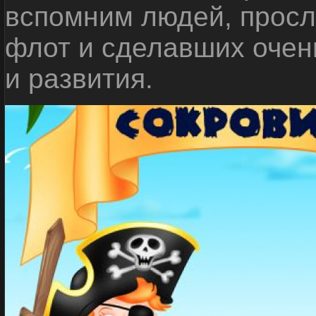
вспомним людей, прос
флот и сделавших очен
и развития.