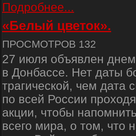
Подробнее...
«Белый цветок».
ПРОСМОТРОВ 132
27 июля объявлен днем
в Донбассе. Нет даты б
трагической, чем дата 
по всей России проход
акции, чтобы напомнить
всего мира, о том, что 