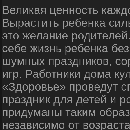
Великая ценность каждо
Вырастить ребенка сил
это желание родителей
себе жизнь ребенка без
шумных праздников, со
игр. Работники дома ку
«Здоровье» проведут с
праздник для детей и р
придуманы таким образ
независимо от возраста