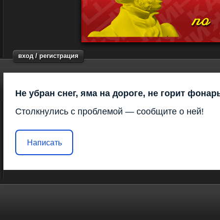
вход / регистрация
Не убран снег, яма на дороге, не горит фонар
Столкнулись с проблемой — сообщите о ней!
Написать