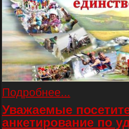
Подробнее...
Уважаемые посетите
анкетирование по у