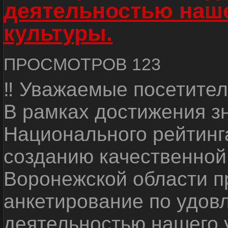
деятельностью наш
культуры.
ПРОСМОТРОВ 123
‼ Уважаемые посетител
В рамках достижения з
Национального рейтинг
созданию качественной
Воронежской области п
анкетирование по удов
деятельностью нашего 