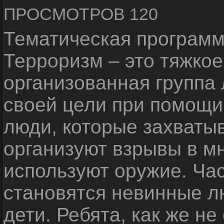
ПРОСМОТРОВ 120
Тематическая программ
Терроризм – это тяжкое
организованная группа
своей цели при помощи 
люди, которые захваты
организуют взрывы в м
используют оружие. Ча
становятся невинные лю
дети. Ребята, как же не