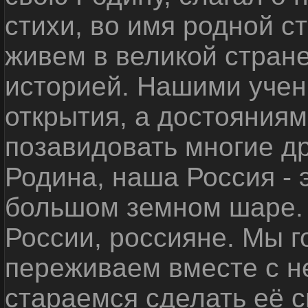
стихи, во имя родной 
живем в великой стране
историей. Нашими уче
открытия, а достояниям
позавидовать многие д
Родина, наша Россия - 
большом земном шаре. 
России, россияне. Мы 
переживаем вместе с не
стараемся сделать её с