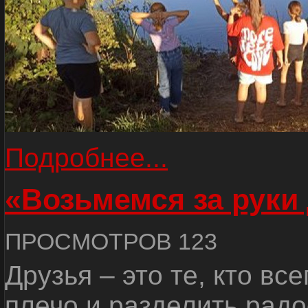
Подробнее...
«Возьмемся за руки
ПРОСМОТРОВ 123
Друзья – это те, кто вс
плечо и разделить радо