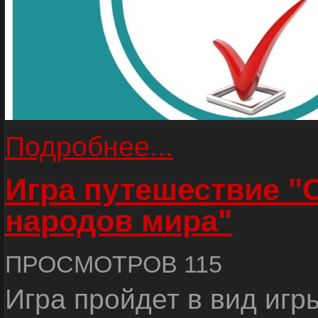
Подробнее...
Игра путешествие "
народов мира"
ПРОСМОТРОВ 115
Игра пройдет в вид игр