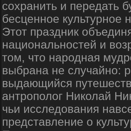
сохранить и передать 
бесценное культурное 
Этот праздник объедин
национальностей и воз
том, что народная мудр
выбрана не случайно: р
выдающийся путешестве
антрополог Николай Ни
чьи исследования навс
представление о культу