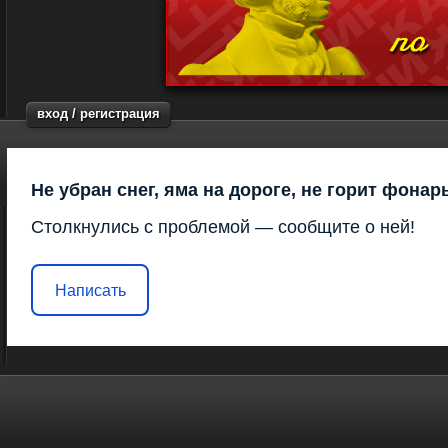
вход / регистрация
Не убран снег, яма на дороге, не горит фонар
Столкнулись с проблемой — сообщите о ней!
Написать