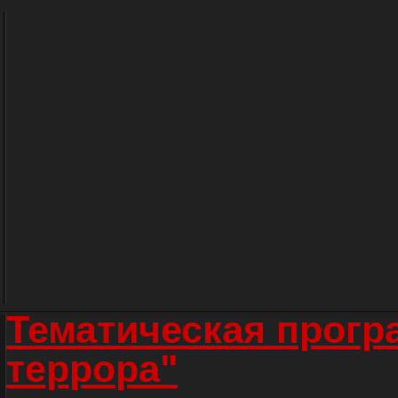
Тематическая прогр
террора"