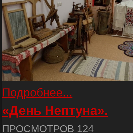
Подробнее...
«День Нептуна».
ПРОСМОТРОВ 124