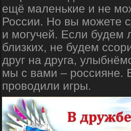
ещё маленькие и не мо
России. Но вы можете с
и могучей. Если будем 
близких, не будем ссор
друг на друга, улыбнём
мы с вами – россияне.
проводили игры.