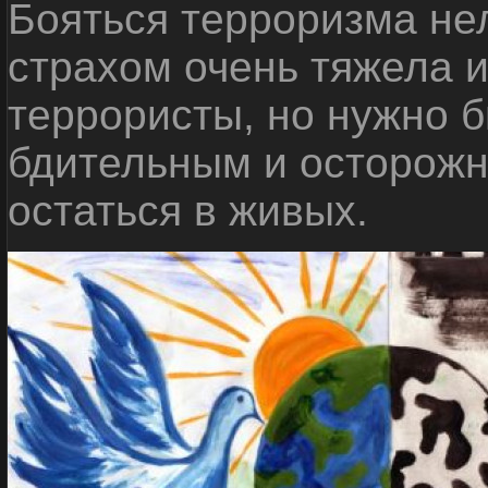
Бояться терроризма нел
страхом очень тяжела 
террористы, но нужно 
бдительным и осторожн
остаться в живых.