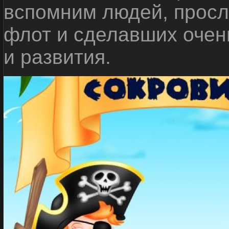
вспомним людей, прос
флот и сделавших очен
и развития.