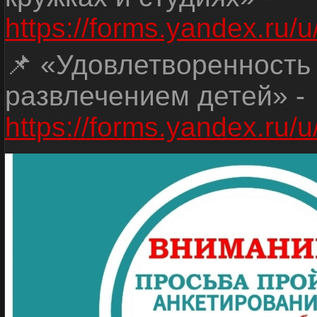
https://forms.yandex.r
📌 «Удовлетворенность
развлечением детей» -
https://forms.yandex.r