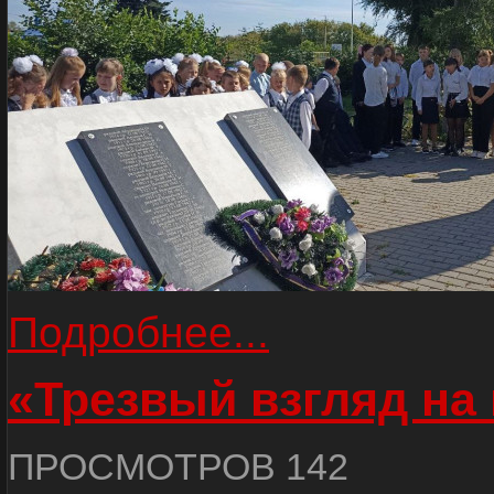
Подробнее...
«Трезвый взгляд на 
ПРОСМОТРОВ 142