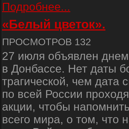
Подробнее...
«Белый цветок».
ПРОСМОТРОВ 132
27 июля объявлен днем
в Донбассе. Нет даты б
трагической, чем дата 
по всей России проход
акции, чтобы напомнить
всего мира, о том, что 