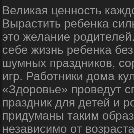
Великая ценность каждо
Вырастить ребенка сил
это желание родителей
себе жизнь ребенка без
шумных праздников, со
игр. Работники дома ку
«Здоровье» проведут с
праздник для детей и р
придуманы таким образ
независимо от возраста