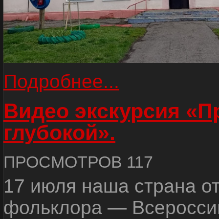
Подробнее...
Видео экскурсия «
глубокой».
ПРОСМОТРОВ 117
17 июля наша страна о
фольклора — Всеросси