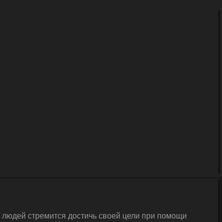
а людей стремится достичь своей цели при помощи