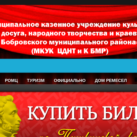
РОМЦ
ТУРИЗМ
ОФИЦИАЛЬНО
ДОМ РЕМЕСЕЛ