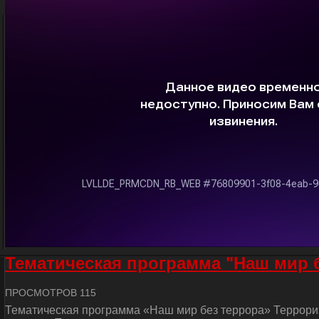
Тематическая программа "Наш мир 
ПРОСМОТРОВ 115
Тематическая программа «Наш мир без террора» Террориз