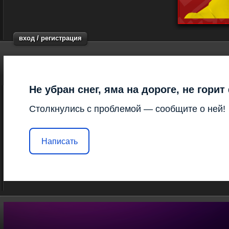
вход / регистрация
Не убран снег, яма на дороге, не гори
Столкнулись с проблемой — сообщите о ней!
Написать