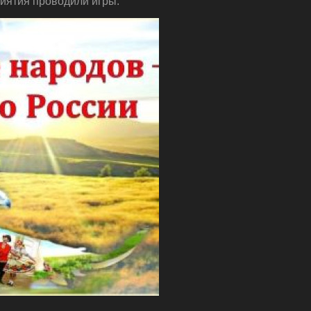
риятия проводили игры.