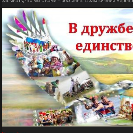
забывать, что мы с вами – россияне. В заключении мероп