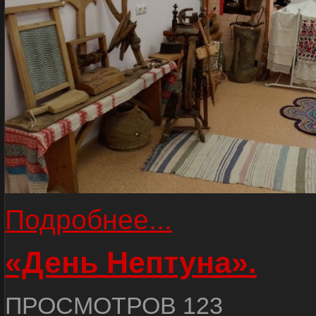
Подробнее...
«День Нептуна».
ПРОСМОТРОВ 123