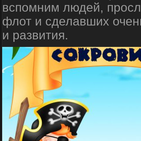
вспомним людей, прос
флот и сделавших очен
и развития.