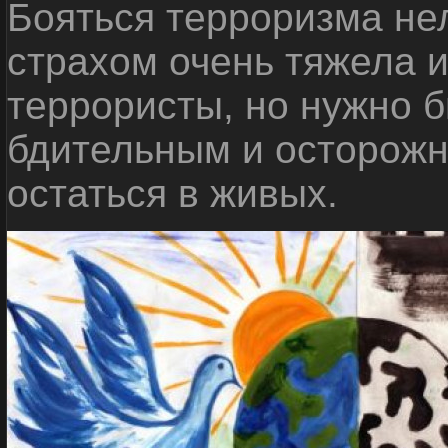
Бояться терроризма нел
страхом очень тяжела 
террористы, но нужно 
бдительным и осторожн
остаться в живых.