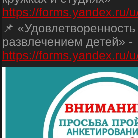
https://forms.yandex.r
📌 «Удовлетворенность
развлечением детей» -
https://forms.yandex.r