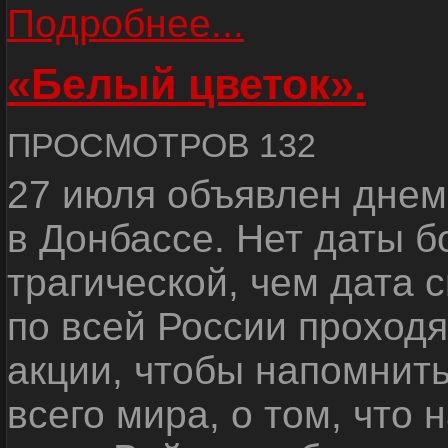
Подробнее...
«Белый цветок».
ПРОСМОТРОВ 132
27 июля объявлен днем
в Донбассе. Нет даты б
трагической, чем дата 
по всей России проход
акции, чтобы напомнить
всего мира, о том, что 