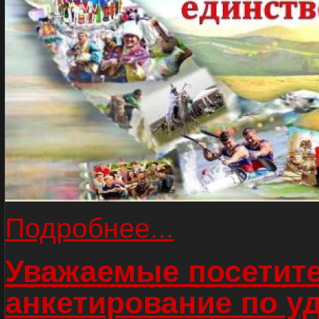
Подробнее...
Уважаемые посетите
анкетирование по у