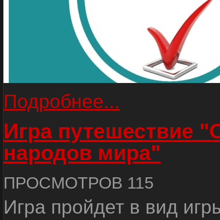
Подробнее...
Игра путешествие "
народов мира"
ПРОСМОТРОВ 115
Игра пройдет в вид игр