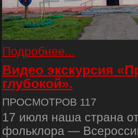
Подробнее...
Видео экскурсия «
глубокой».
ПРОСМОТРОВ 117
17 июля наша страна о
фольклора — Всеросси