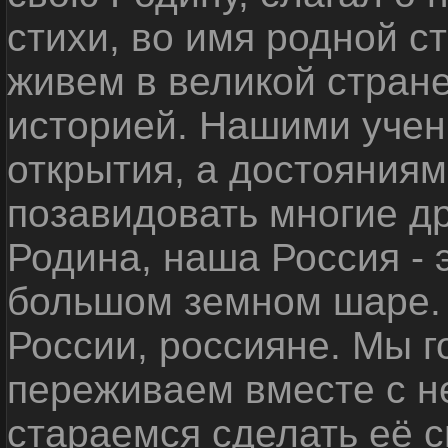
стихи, во имя родной 
живем в великой стране
историей. Нашими уче
открытия, а достояниям
позавидовать многие д
Родина, наша Россия - 
большом земном шаре. 
России, россияне. Мы 
переживаем вместе с не
стараемся сделать её с