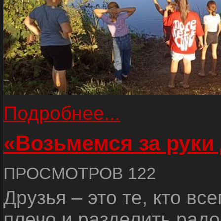
Подробнее...
«Возьмемся за руки
ПРОСМОТРОВ 122
Друзья – это те, кто вс
плечо и разделить радо