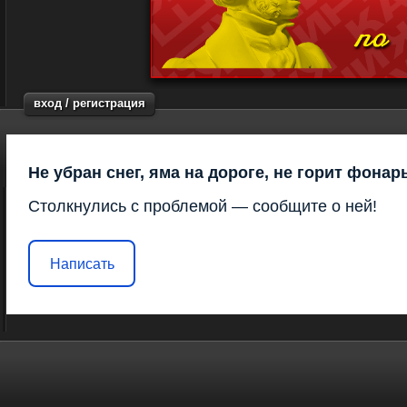
вход / регистрация
Не убран снег, яма на дороге, не горит фонар
Столкнулись с проблемой — сообщите о ней!
Написать