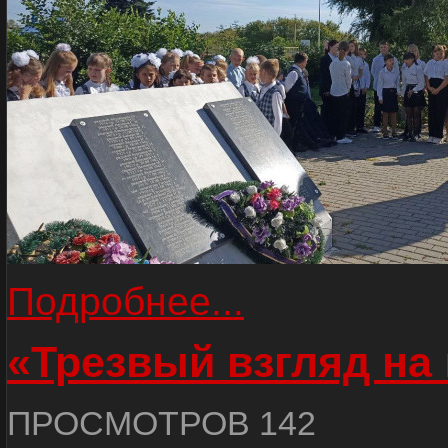
Подробнее...
«Трезвый взгляд на 
ПРОСМОТРОВ 142