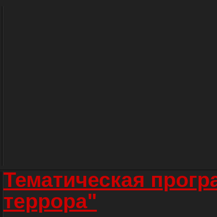
Тематическая прогр
террора"