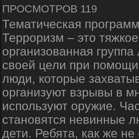
ПРОСМОТРОВ 119
Тематическая программ
Терроризм – это тяжкое
организованная группа
своей цели при помощи 
люди, которые захваты
организуют взрывы в м
используют оружие. Ча
становятся невинные лю
дети. Ребята, как же не