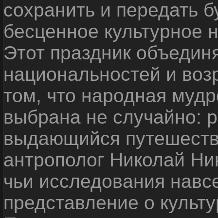
сохранить и передать 
бесценное культурное 
Этот праздник объедин
национальностей и воз
том, что народная мудр
выбрана не случайно: р
выдающийся путешестве
антрополог Николай Ни
чьи исследования навс
представление о культу