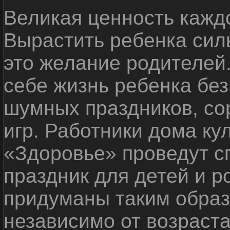
Великая ценность каждо
Вырастить ребенка сил
это желание родителей
себе жизнь ребенка без
шумных праздников, со
игр. Работники дома ку
«Здоровье» проведут с
праздник для детей и р
придуманы таким образ
независимо от возраста