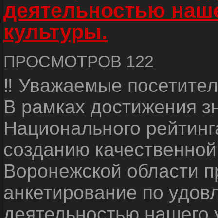
деятельностью наш
культуры.
ПРОСМОТРОВ 122
‼ Уважаемые посетител
В рамках достижения з
Национального рейтинг
созданию качественной
Воронежской области п
анкетирование по удов
деятельностью нашего 