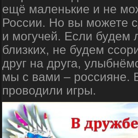
ещё маленькие и не мо
России. Но вы можете с
и могучей. Если будем 
близких, не будем ссор
друг на друга, улыбнём
мы с вами – россияне.
проводили игры.