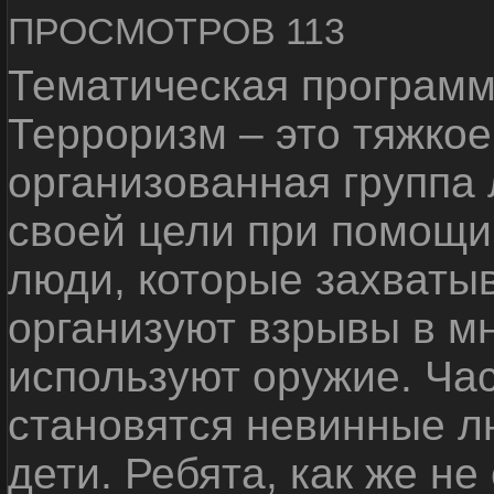
ПРОСМОТРОВ 113
Тематическая программ
Терроризм – это тяжкое
организованная группа
своей цели при помощи 
люди, которые захваты
организуют взрывы в м
используют оружие. Ча
становятся невинные лю
дети. Ребята, как же не