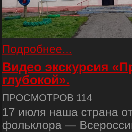
Подробнее...
Видео экскурсия «
глубокой».
ПРОСМОТРОВ 114
17 июля наша страна о
фольклора — Всеросси