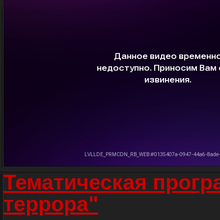
Тематическая прогр
террора"