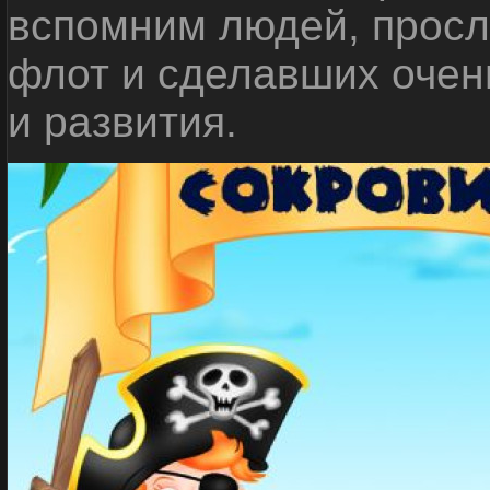
вспомним людей, прос
флот и сделавших очен
и развития.