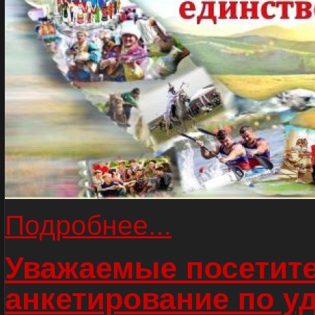
Подробнее...
Уважаемые посетите
анкетирование по у