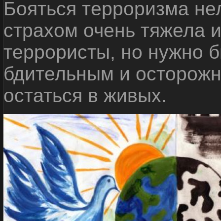
Бояться терроризма нел
страхом очень тяжела 
террористы, но нужно 
бдительным и осторожн
остаться в живых.