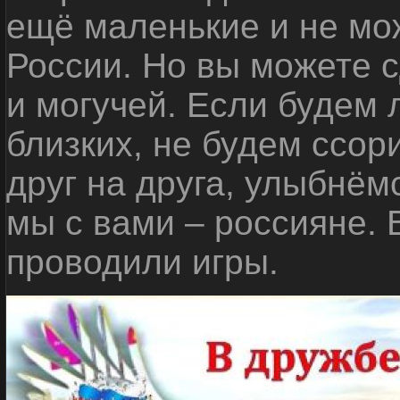
ещё маленькие и не мо
России. Но вы можете с
и могучей. Если будем 
близких, не будем ссор
друг на друга, улыбнём
мы с вами – россияне.
проводили игры.