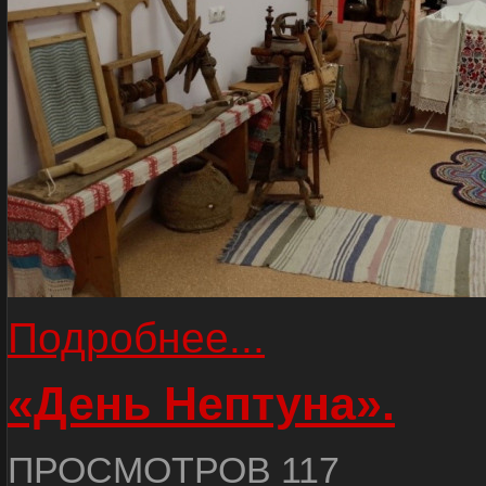
Подробнее...
«День Нептуна».
ПРОСМОТРОВ 117