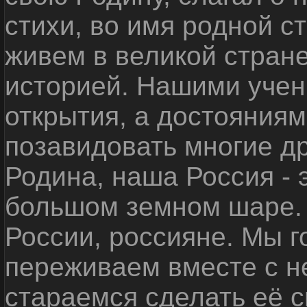
стихи, во имя родной 
живем в великой стране
историей. Нашими уче
открытия, а достояниям
позавидовать многие д
Родина, наша Россия - 
большом земном шаре. 
России, россияне. Мы 
переживаем вместе с не
стараемся сделать её с