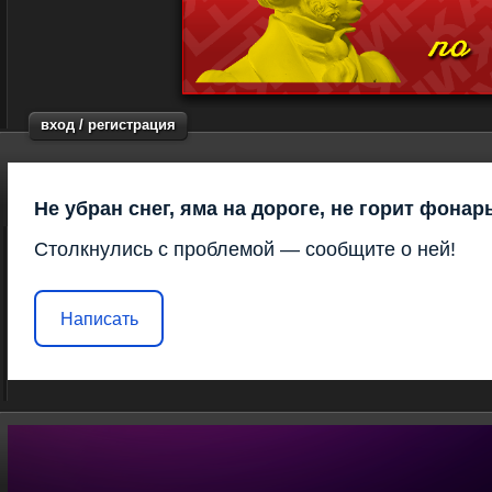
вход / регистрация
Не убран снег, яма на дороге, не горит фонар
Столкнулись с проблемой — сообщите о ней!
Написать