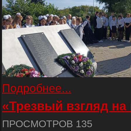
Подробнее...
«Трезвый взгляд на 
ПРОСМОТРОВ 135