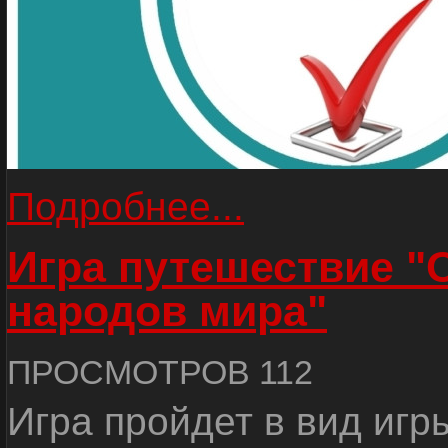
Подробнее...
Игра путешествие "
народов мира"
ПРОСМОТРОВ 112
Игра пройдет в вид игр