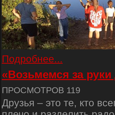
Подробнее...
«Возьмемся за руки
ПРОСМОТРОВ 119
Друзья – это те, кто вс
плечо и разделить радо