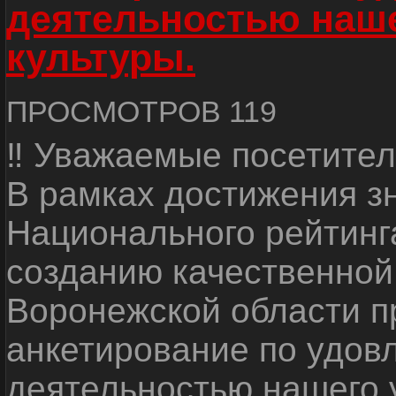
деятельностью наш
культуры.
ПРОСМОТРОВ 119
‼ Уважаемые посетител
В рамках достижения з
Национального рейтинг
созданию качественной
Воронежской области п
анкетирование по удов
деятельностью нашего 