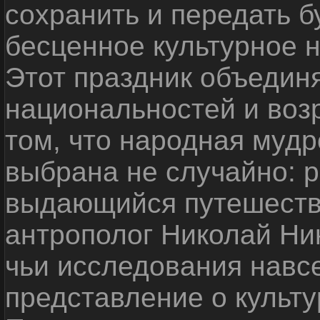
сохранить и передать 
бесценное культурное 
Этот праздник объедин
национальностей и воз
том, что народная мудр
выбрана не случайно: р
выдающийся путешестве
антрополог Николай Ни
чьи исследования навс
представление о культу