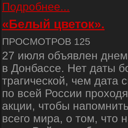
Подробнее...
«Белый цветок».
ПРОСМОТРОВ 125
27 июля объявлен днем
в Донбассе. Нет даты б
трагической, чем дата 
по всей России проход
акции, чтобы напомнить
всего мира, о том, что 