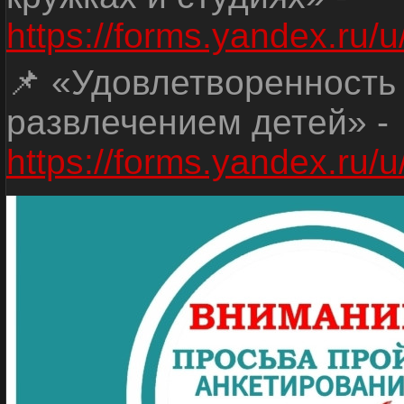
https://forms.yandex.r
📌 «Удовлетворенность
развлечением детей» -
https://forms.yandex.r