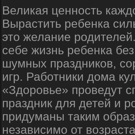
Великая ценность каждо
Вырастить ребенка сил
это желание родителей
себе жизнь ребенка без
шумных праздников, со
игр. Работники дома ку
«Здоровье» проведут с
праздник для детей и р
придуманы таким образ
независимо от возраста