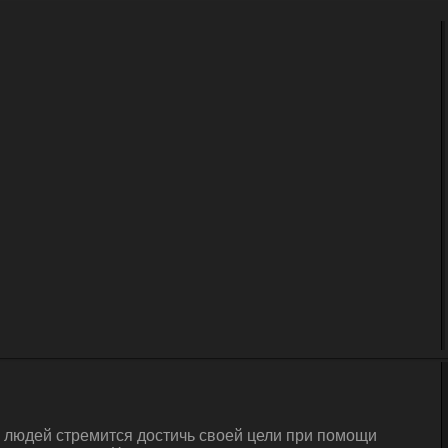
а людей стремится достичь своей цели при помощи