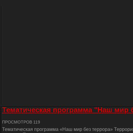
Тематическая программа "Наш мир 
ПРОСМОТРОВ 119
Тематическая программа «Наш мир без террора» Террориз