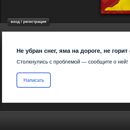
вход / регистрация
Не убран снег, яма на дороге, не гори
Столкнулись с проблемой — сообщите о ней!
Написать