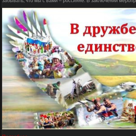
забывать, что мы с вами – россияне. В заключении мероп