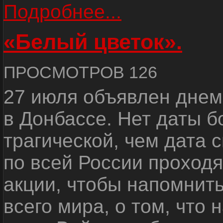
Подробнее...
«Белый цветок».
ПРОСМОТРОВ 126
27 июля объявлен днем
в Донбассе. Нет даты б
трагической, чем дата 
по всей России проход
акции, чтобы напомнить
всего мира, о том, что 