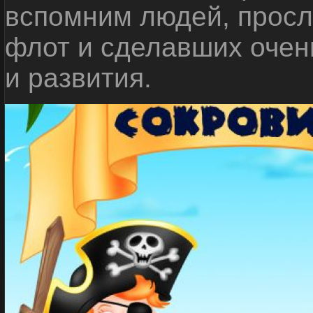
вспомним людей, прос
флот и сделавших очен
и развития.