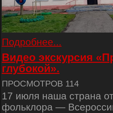
Подробнее...
Видео экскурсия «
глубокой».
ПРОСМОТРОВ 114
17 июля наша страна о
фольклора — Всеросси