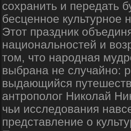
сохранить и передать 
бесценное культурное 
Этот праздник объедин
национальностей и воз
том, что народная мудр
выбрана не случайно: р
выдающийся путешестве
антрополог Николай Ни
чьи исследования навс
представление о культу