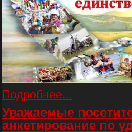
Подробнее...
Уважаемые посетите
анкетирование по у