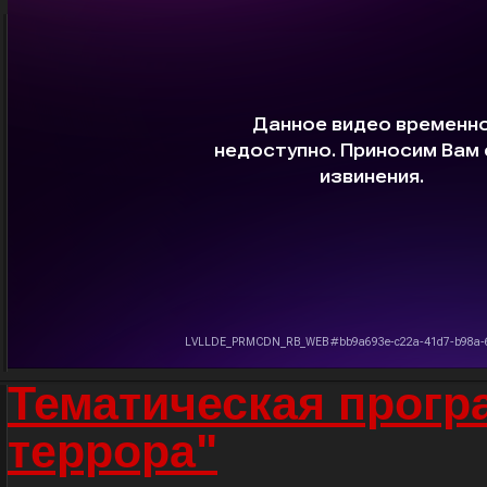
Тематическая прогр
террора"