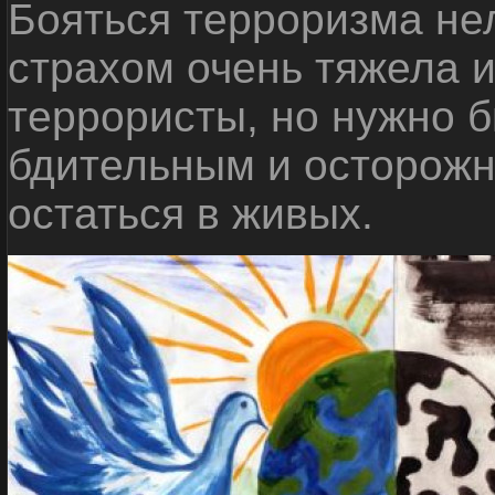
Бояться терроризма нел
страхом очень тяжела 
террористы, но нужно 
бдительным и осторожн
остаться в живых.