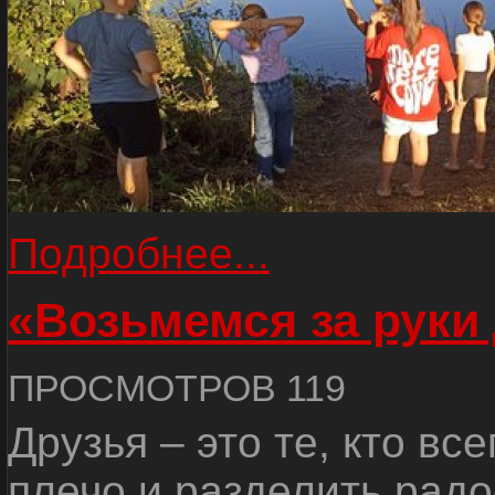
Подробнее...
«Возьмемся за руки
ПРОСМОТРОВ 119
Друзья – это те, кто вс
плечо и разделить радо