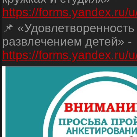
https://forms.yandex.r
📌 «Удовлетворенность
развлечением детей» -
https://forms.yandex.r