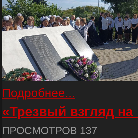
Подробнее...
«Трезвый взгляд на 
ПРОСМОТРОВ 137