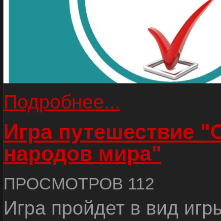
Подробнее...
Игра путешествие "
народов мира"
ПРОСМОТРОВ 112
Игра пройдет в вид игр