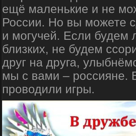
ещё маленькие и не мо
России. Но вы можете с
и могучей. Если будем 
близких, не будем ссор
друг на друга, улыбнём
мы с вами – россияне.
проводили игры.