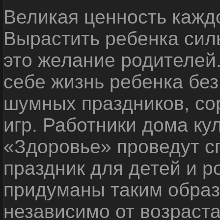
Великая ценность каждо
Вырастить ребенка сил
это желание родителей
себе жизнь ребенка без
шумных праздников, со
игр. Работники дома ку
«Здоровье» проведут с
праздник для детей и р
придуманы таким образ
независимо от возраста