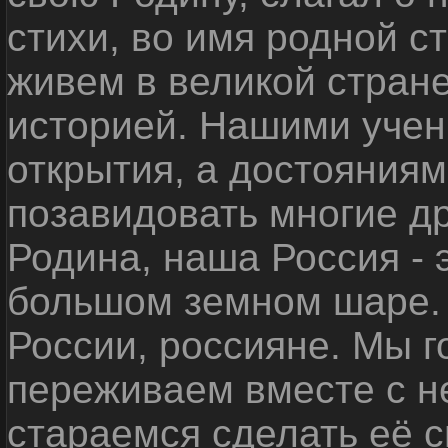
стихи, во имя родной 
живем в великой стране
историей. Нашими уче
открытия, а достояниям
позавидовать многие д
Родина, наша Россия - 
большом земном шаре. 
России, россияне. Мы 
переживаем вместе с не
стараемся сделать её с