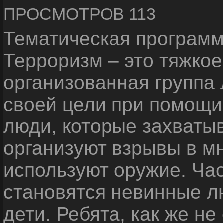
ПРОСМОТРОВ 113
Тематическая программ
Терроризм – это тяжкое
организованная группа
своей цели при помощи 
люди, которые захваты
организуют взрывы в м
используют оружие. Ча
становятся невинные лю
дети. Ребята, как же не