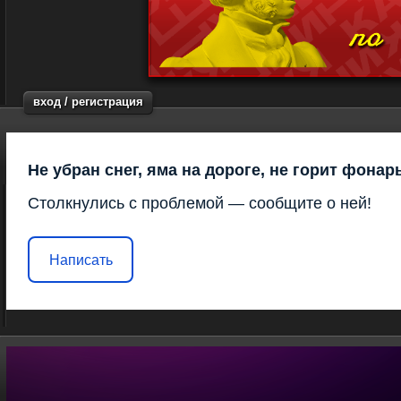
вход / регистрация
Не убран снег, яма на дороге, не горит фонар
Столкнулись с проблемой — сообщите о ней!
Написать