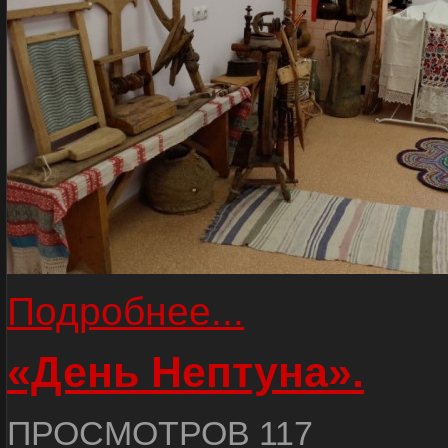
Подробнее...
«День Нептуна».
ПРОСМОТРОВ 117