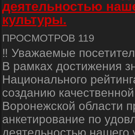
деятельностью наш
культуры.
ПРОСМОТРОВ 119
‼ Уважаемые посетител
В рамках достижения з
Национального рейтинг
созданию качественной
Воронежской области п
анкетирование по удов
деятельностью нашего 