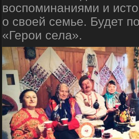
воспоминаниями и исто
о своей семье. Будет п
«Герои села».