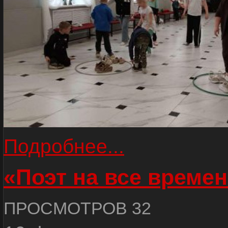
Подробнее...
«Поэт на все времен
ПРОСМОТРОВ 32