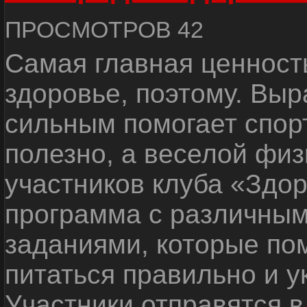
ПРОСМОТРОВ 42
Самая главная ценность
здоровье, поэтому. Выр
сильным помогает спор
полезно, а веселой физ
участников клуба «Здо
программа с различным
заданиями, которые пом
питаться правильно и у
Участники отправятся в