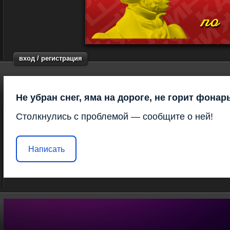
вход / регистрация
Не убран снег, яма на дороге, не горит фонар
Столкнулись с проблемой — сообщите о ней!
Написать