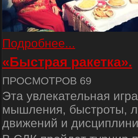
Подробнее...
«Быстрая ракетка».
ПРОСМОТРОВ 69
Эта увлекательная игра
мышления, быстроты, л
движений и дисциплини