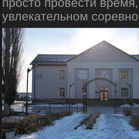
просто провести время, 
увлекательном соревн