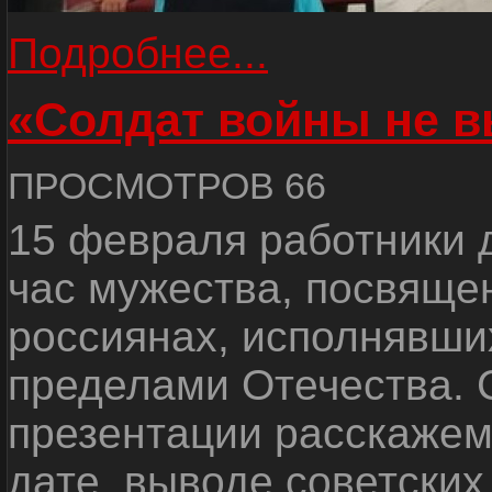
Подробнее...
«Солдат войны не в
ПРОСМОТРОВ 66
15 февраля работники 
час мужества, посвяще
россиянах, исполнявши
пределами Отечества.
презентации расскажем
дате, выводе советских