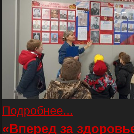
Подробнее...
«Вперед за здоровь