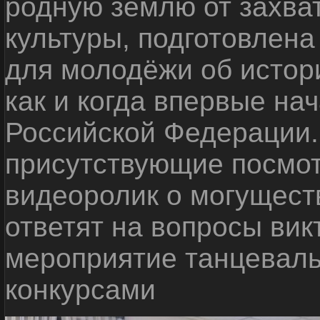
родную землю от захва
культуры, подготовлен
для молодёжи об истор
как и когда впервые нач
Российской Федерации.
присутствующие посмот
видеоролик о могущест
ответят на вопросы ви
мероприятие танцеваль
конкурсами