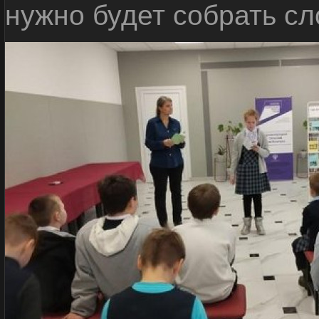
нужно будет собрать сл