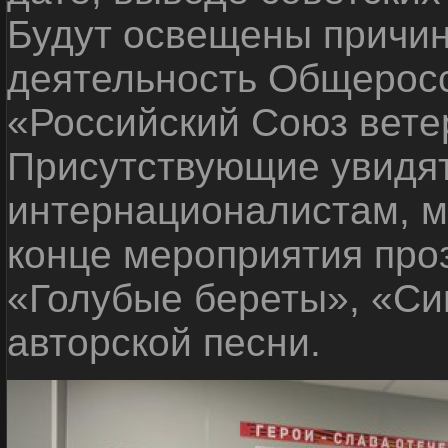
Будут освещены причины
деятельность Общеросс
«Российский Союз вете
Присутствующие увидят
интернационалистам, м
конце мероприятия про
«Голубые береты», «Си
авторской песни.