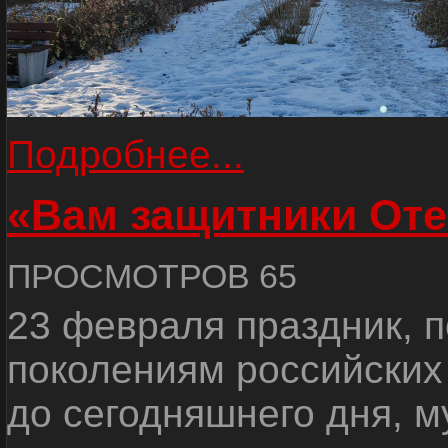
Подробнее...
«Вам защитники Оте
ПРОСМОТРОВ 65
23 февраля праздник, 
поколениям российских
до сегодняшнего дня, 