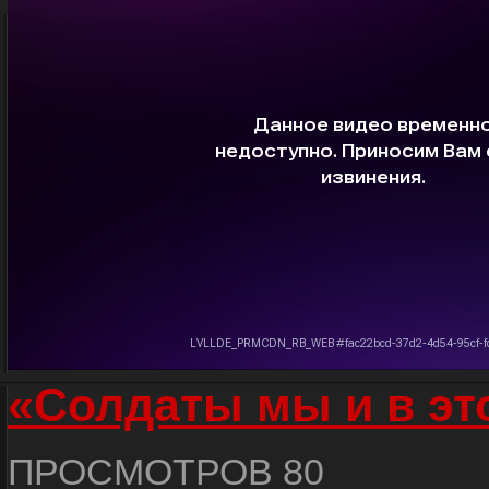
«Солдаты мы и в эт
ПРОСМОТРОВ 80