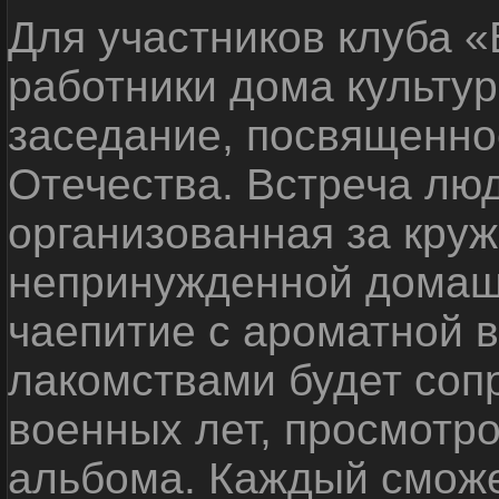
Для участников клуба 
работники дома культу
заседание, посвященно
Отечества. Встреча люд
организованная за круж
непринужденной домаш
чаепитие с ароматной 
лакомствами будет соп
военных лет, просмотр
альбома. Каждый сможе