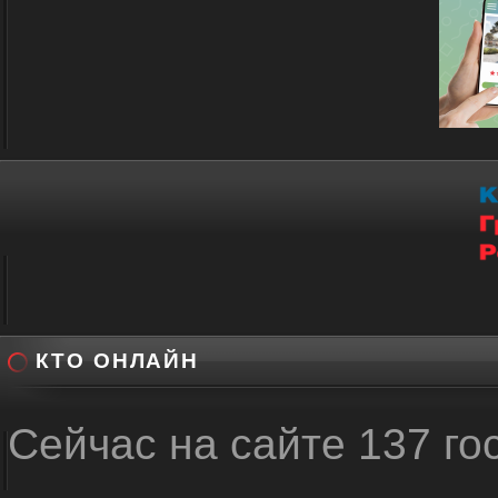
КТО ОНЛАЙН
Сейчас на сайте 137 го