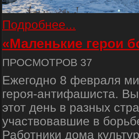
Подробнее...
«Маленькие герои б
ПРОСМОТРОВ 37
Ежегодно 8 февраля ми
героя-антифашиста. Вы
этот день в разных стр
участвовавшие в борьб
Работники дома культу