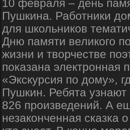
10 февраля – день пам
Пушкина. Работники до
для школьников темати
Дню памяти великого п
жизни и творчестве поэт
показана электронная 
«Экскурсия по дому», г
Пушкин. Ребята узнают 
826 произведений. А ещ
незаконченная сказка о