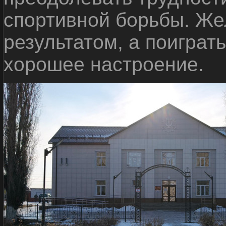
спортивной борьбы. Же
результатом, а поиграт
хорошее настроение.