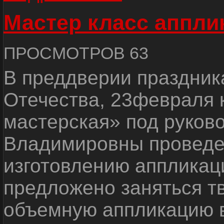
Мастер класс аппли
ПРОСМОТРОВ 63
В преддверии праздник
Отечества, 23февраля 
мастерская» под руков
Владимировны проведет
изготовлению аппликац
предложено заняться т
объемную аппликацию в