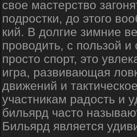
свое мастерство загоня
подростки, до этого во
кий. В долгие зимние 
проводить, с пользой и
просто спорт, это увле
игра, развивающая лов
движений и тактическо
участникам радость и 
бильярд часто называю
Бильярд является удив