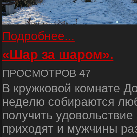
Подробнее...
«Шар за шаром».
ПРОСМОТРОВ 47
В кружковой комнате До
неделю собираются люб
получить удовольствие 
приходят и мужчины раз