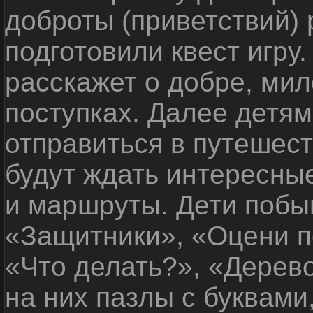
доброты (приветствий) 
подготовили квест игру
расскажет о добре, ми
поступках. Далее детя
отправиться в путешест
будут ждать интересны
и маршруты. Дети побы
«Защитники», «Оцени п
«Что делать?», «Дерев
на них пазлы с буквами,