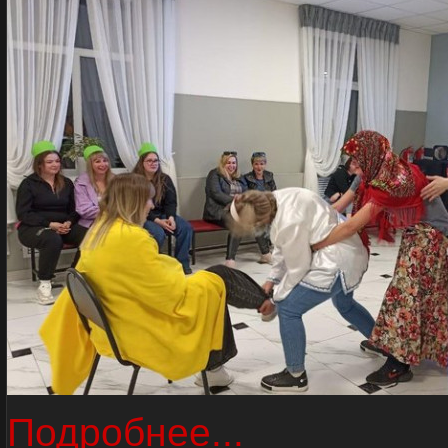
Подробнее...