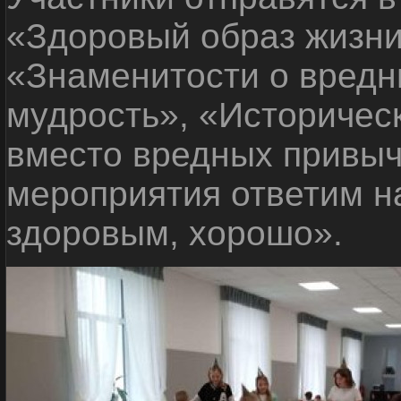
«Здоровый образ жизни
«Знаменитости о вредн
мудрость», «Историчес
вместо вредных привыч
мероприятия ответим н
здоровым, хорошо».