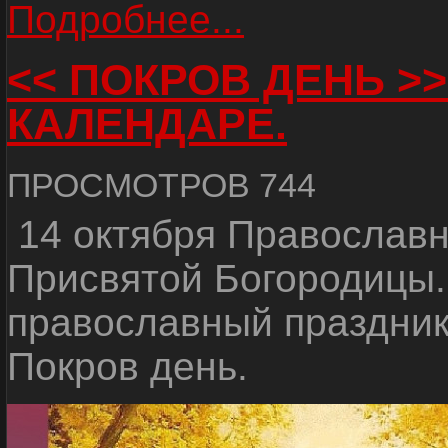
Подробнее...
<< ПОКРОВ ДЕНЬ >>
КАЛЕНДАРЕ.
ПРОСМОТРОВ 744
14 октября Православн
Присвятой Богородицы
православный праздник
Покров день.