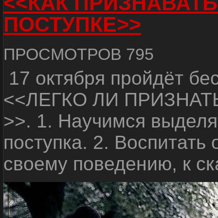
<<КАК ПРИЗНАВАТЬ
ПОСТУПКЕ>>
ПРОСМОТРОВ 795
17 октября пройдёт бе
<<ЛЕГКО ЛИ ПРИЗНАТ
>>. 1. Научимся выделя
поступка. 2. Воспитать
своему поведению, к с