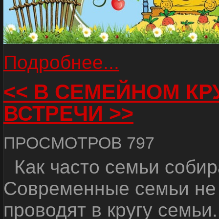
Подробнее...
<< В СЕМЕЙНОМ КР
ВСТРЕЧИ >>
ПРОСМОТРОВ 797
Как часто семьи собир
Современные семьи не 
проводят в кругу семьи