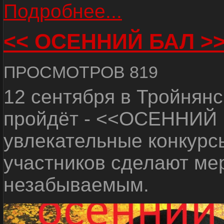
Подробнее...
<< ОСЕННИЙ БАЛ >
ПРОСМОТРОВ 819
12 сентября в Тройнян
пройдёт - <<ОСЕННИЙ 
увлекательные конкурс
участников сделают ме
незабываемым.