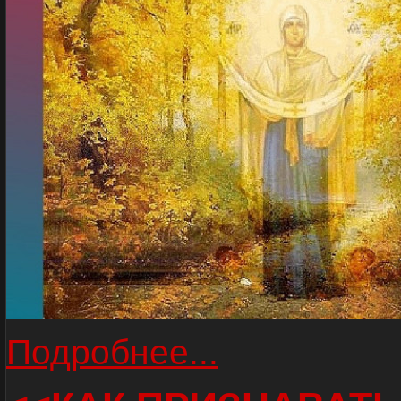
Подробнее...