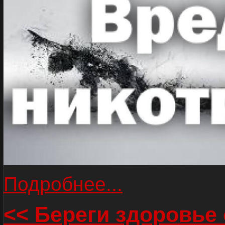
Подробнее...
<< Береги здоровье