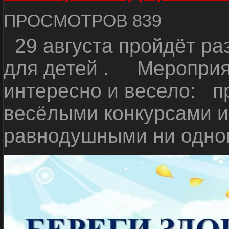
ПРОСМОТРОВ 839
29 августа пройдёт ра
для детей . Мероприя
интересно и весело: п
весёлыми конкурсами и 
равнодушными ни одног