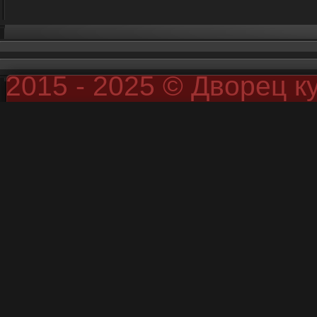
2015 - 2025 © Дворец к