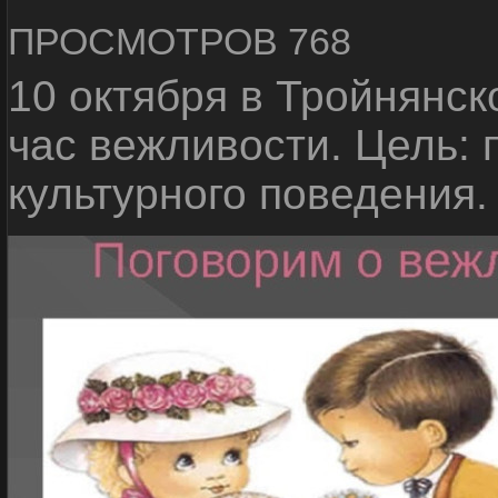
ПРОСМОТРОВ 768
10 октября в Тройнянск
час вежливости. Цель: 
культурного поведения.