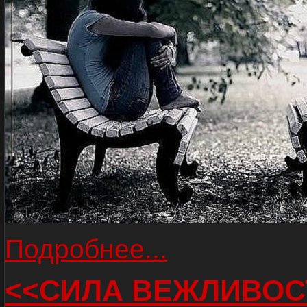
Подробнее...
<<СИЛА ВЕЖЛИВОС