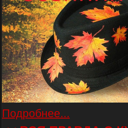
Подробнее...