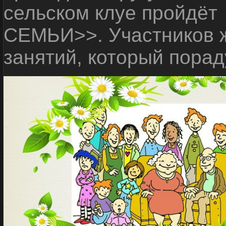
сельском клуе пройдё
СЕМЬИ>>. Участников ж
занятий, который порад