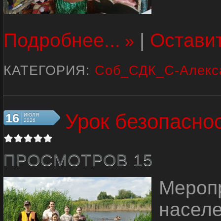
Подробнее...
|
Остави
КАТЕГОРИЯ:
Соб_СДК_С-Алекс
Урок безопасно
16
ИЮЛЯ
2026
ПРОСМОТРОВ 15
Меропр
населе