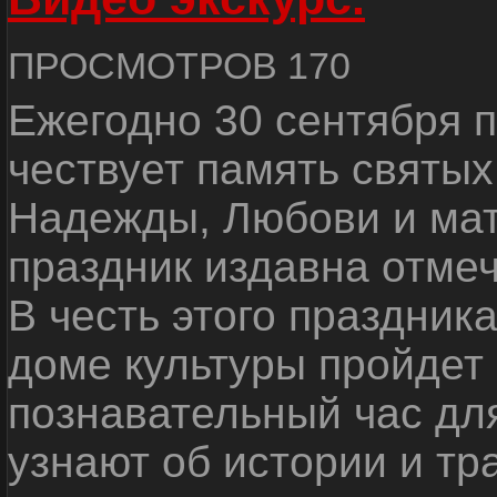
ПРОСМОТРОВ 170
Ежегодно 30 сентября 
чествует память святы
Надежды, Любови и мат
праздник издавна отмеч
В честь этого праздник
доме культуры пройдет
познавательный час дл
узнают об истории и тр