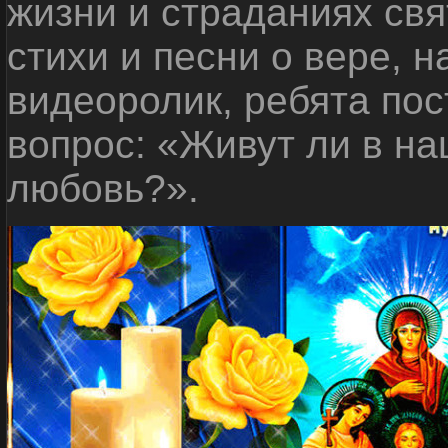
жизни и страданиях свя
стихи и песни о вере, 
видеоролик, ребята пос
вопрос: «Живут ли в н
любовь?».