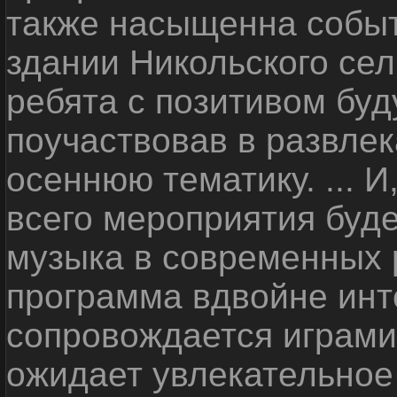
также насыщенна событ
здании Никольского сел
ребята с позитивом буд
поучаствовав в развле
осеннюю тематику. ... И
всего мероприятия буде
музыка в современных
программа вдвойне инт
сопровождается играми
ожидает увлекательное