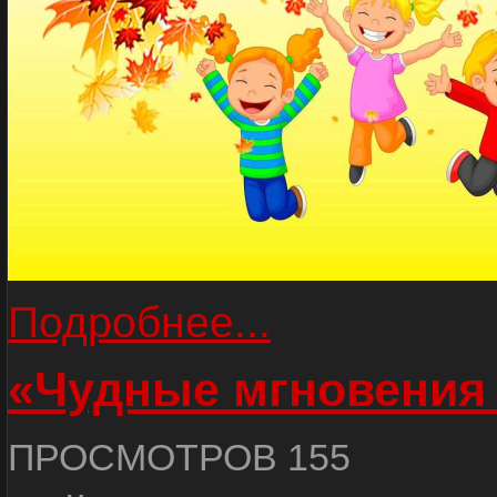
Подробнее...
«Чудные мгновения
ПРОСМОТРОВ 155