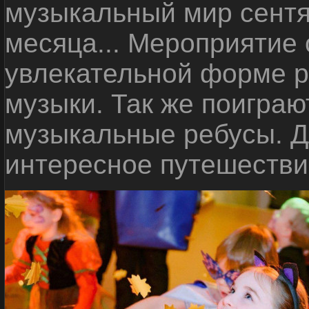
музыкальный мир сентя
месяца... Мероприятие 
увлекательной форме р
музыки. Так же поиграю
музыкальные ребусы. Дл
интересное путешестви