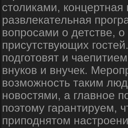
столиками, концертная
развлекательная прогр
вопросами о детстве, о 
присутствующих гостей
подготовят и чаепитием
внуков и внучек. Мероп
возможность таким люд
новостями, а главное п
поэтому гарантируем, ч
приподнятом настроени