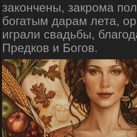
закончены, закрома по
богатым дарам лета, ор
играли свадьбы, благо
Предков и Богов.