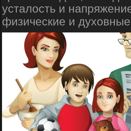
усталость и напряжени
физические и духовные