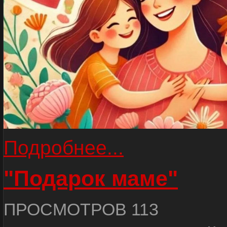
Подробнее...
"Подарок маме"
ПРОСМОТРОВ 113