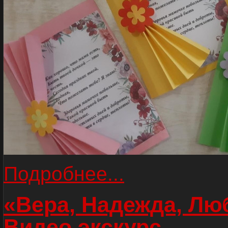
Подробнее...
«Вера, Надежда, Лю
Видео экскурс.