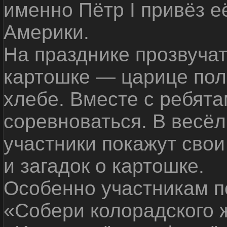
именно Пётр I привёз 
Америки.
На празднике прозвучат
картошке — царице поле
хлебе. Вместе с ребята
соревноваться. В весё
участники покажут свои
и загадок о картошке.
Особенно участникам п
«Собери колорадского 