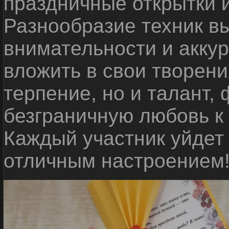
праздничные открытки и
Разнообразие техник в
внимательности и аккур
вложить в свои творени
терпение, но и талант, 
безграничную любовь к
Каждый участник уйдет
отличным настроением