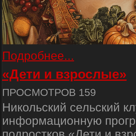
Подробнее...
«Дети и взрослые»
ПРОСМОТРОВ 159
Никольский сельский кл
информационную прогр
подростков «Дети и вз