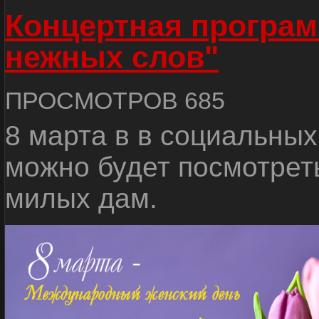
Концертная програм
нежных слов"
ПРОСМОТРОВ 685
8 марта в в социальных
можно будет посмотрет
милых дам.