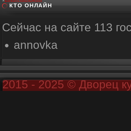
КТО ОНЛАЙН
Сейчас на сайте 113 го
annovka
2015 - 2025 © Дворец к