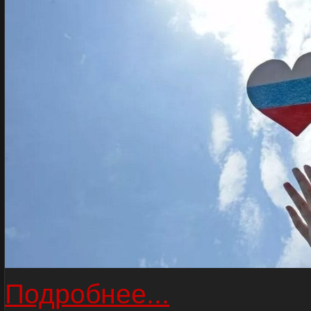
Подробнее...