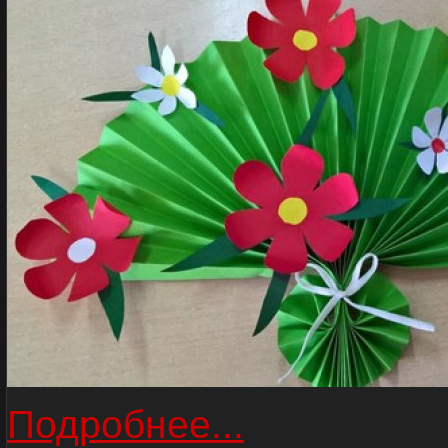
Подробнее...