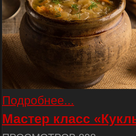
Подробнее...
Мастер класс «Кукл