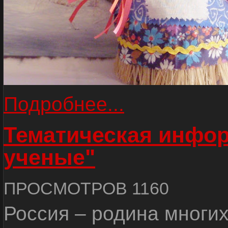
Подробнее...
Тематическая инфор
ученые"
ПРОСМОТРОВ 1160
Россия – родина многи