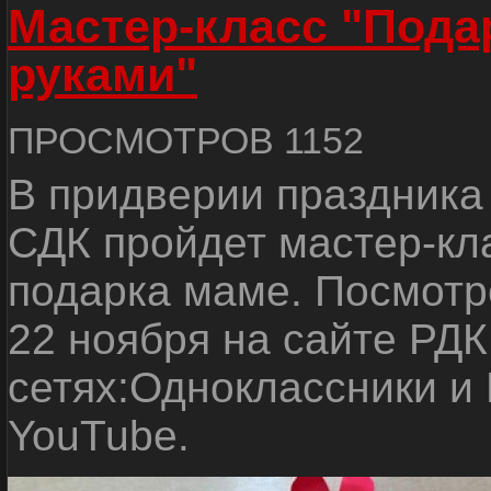
Мастер-класс "Пода
руками"
ПРОСМОТРОВ 1152
В придверии праздника
СДК пройдет мастер-кл
подарка маме. Посмотр
22 ноября на сайте РДК
сетях:Одноклассники и 
YouTube.