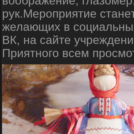
воображение, глазомер
рук.Мероприятие стане
желающих в социальных
ВК, на сайте учреждени
Приятного всем просмо