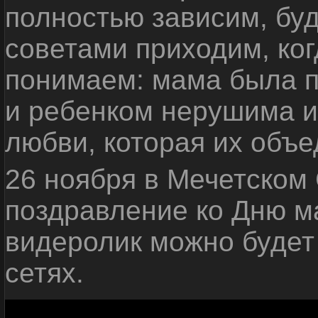
полностью зависим, буд
советами приходим, ко
понимаем: мама была п
и ребенком нерушима и
любви, которая их объе
26 ноября в Мечетском
поздравление ко Дню м
видеролик можно будет
сетях.