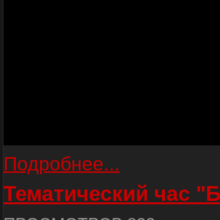
Подробнее...
Тематический час "