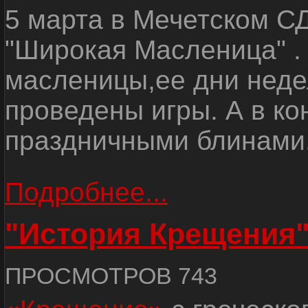
5 марта в Мечетском С
"Широкая Масленица" .
масленицы,ее дни недел
проведены игры. А в ко
праздничными блинами
Подробнее...
"История Крещения
ПРОСМОТРОВ 743