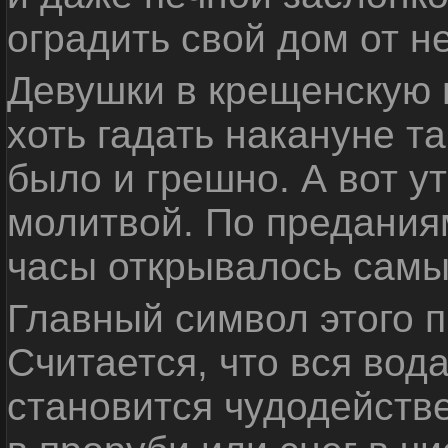
оградить свой дом от н
Девушки в крещенскую
хоть гадать накануне т
было и грешно. А вот у
молитвой. По предания
часы открывалось самы
Главный символ этого 
Считается, что вся вод
становится чудодействе