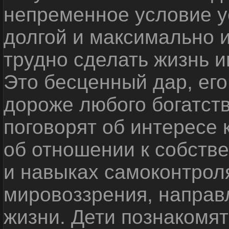
непременное условие у
долгой и максимально и
трудно сделать жизнь и
Это бесценный дар, его
дороже любого богатст
поговорят об интересе 
об отношении к собств
и навыках самоконтроля
мировоззрения, направ
жизни. Дети познакомят