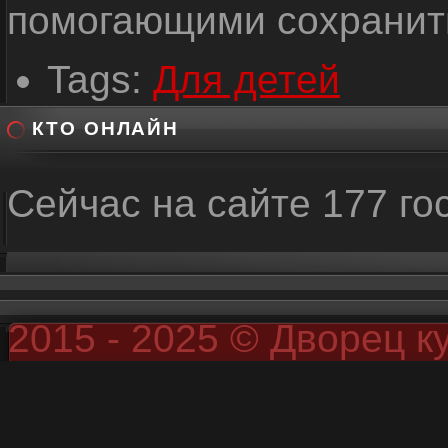
помогающими сохранить
Tags:
Для детей
КТО ОНЛАЙН
Сейчас на сайте 177 го
2015 - 2025 © Дворец к