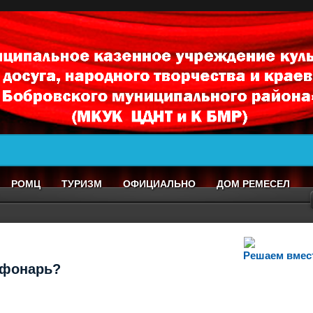
РОМЦ
ТУРИЗМ
ОФИЦИАЛЬНО
ДОМ РЕМЕСЕЛ
Решаем вмес
т фонарь?