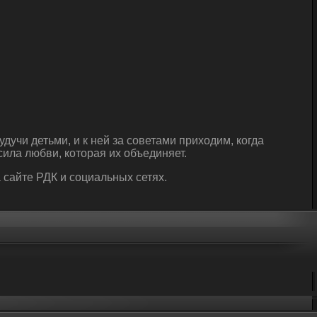
дучи детьми, и к ней за советами приходим, когда
ила любви, которая их объединяет.
сайте РДК и социальных сетях.