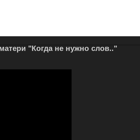
атери "Когда не нужно слов.."