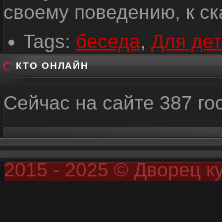
своему поведению, к с
Tags:
беседа
,
Для де
КТО ОНЛАЙН
Сейчас на сайте 387 го
2015 - 2025 © Дворец к