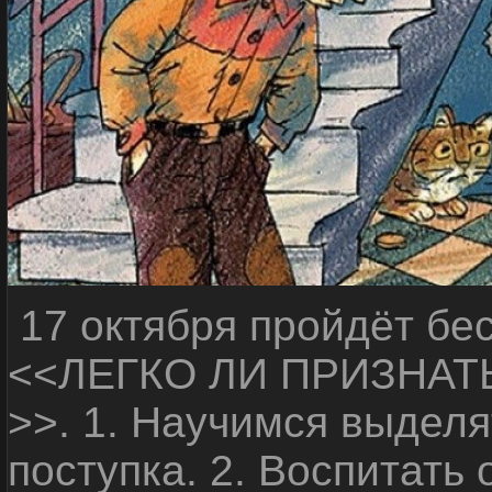
17 октября пройдёт бе
<<ЛЕГКО ЛИ ПРИЗНАТ
>>. 1. Научимся выделя
поступка. 2. Воспитать