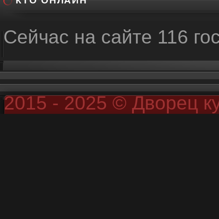
КТО ОНЛАЙН
Сейчас на сайте 116 го
2015 - 2025 © Дворец к