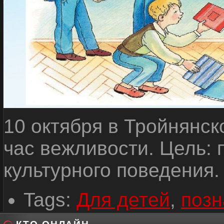
10 октября в Тройнянск
час вежливости. Цель: 
культурного поведения.
Tags:
Для детей
,
позн