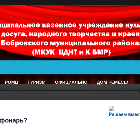
РОМЦ
ТУРИЗМ
ОФИЦИАЛЬНО
ДОМ РЕМЕСЕЛ
Решаем вмес
т фонарь?