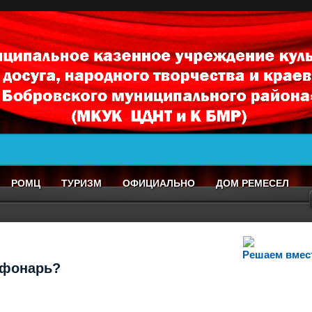
РОМЦ
ТУРИЗМ
ОФИЦИАЛЬНО
ДОМ РЕМЕСЕЛ
Решаем вмес
т фонарь?