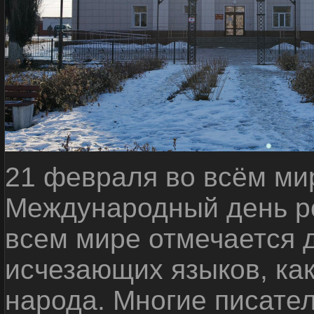
21 февраля во всём ми
Международный день ро
всем мире отмечается 
исчезающих языков, ка
народа. Многие писате