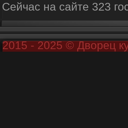
Сейчас на сайте 323 го
2015 - 2025 © Дворец к