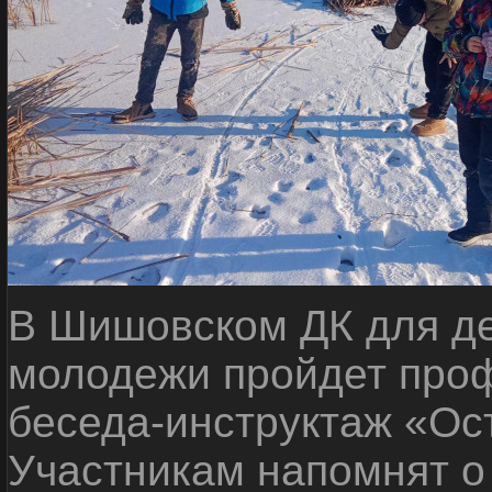
В Шишовском ДК для де
молодежи пройдет проф
беседа-инструктаж «Ос
Участникам напомнят о 