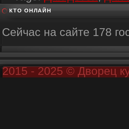
КТО ОНЛАЙН
Сейчас на сайте 178 го
2015 - 2025 © Дворец к