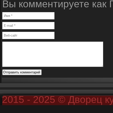
Вы комментируете как Г
2015 - 2025 © Дворец к