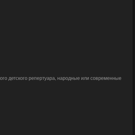
ого детского репертуара, народные или современные