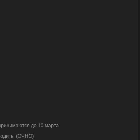
принимаются до 10 марта
оходить (ОЧНО)