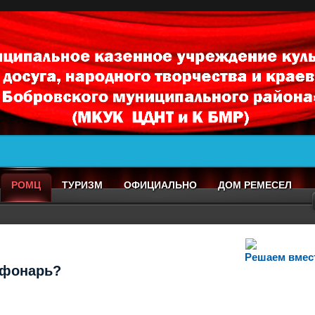
РОМЦ
ТУРИЗМ
ОФИЦИАЛЬНО
ДОМ РЕМЕСЕЛ
Решаем вмес
т фонарь?