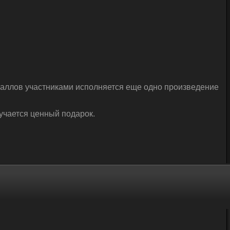
баллов участниками исполняется еще одно произведение
учается ценный подарок.