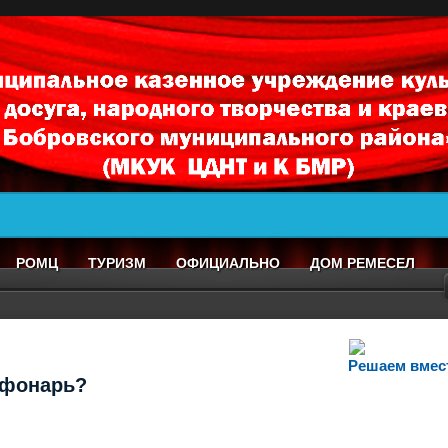
РОМЦ
ТУРИЗМ
ОФИЦИАЛЬНО
ДОМ РЕМЕСЕЛ
Решаем вмес
т фонарь?