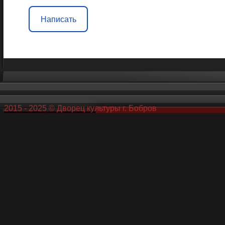
Написать
2015 - 2025 © Дворец культуры г. Бобров