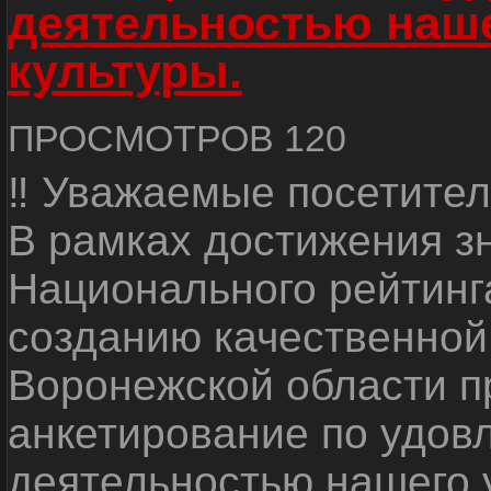
деятельностью наш
культуры.
ПРОСМОТРОВ 120
‼ Уважаемые посетител
В рамках достижения з
Национального рейтинг
созданию качественной
Воронежской области п
анкетирование по удов
деятельностью нашего 