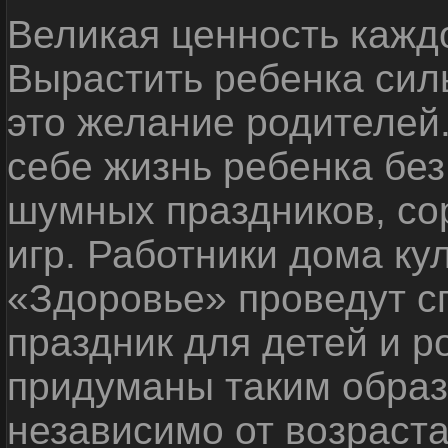
Великая ценность каждо
Вырастить ребенка сил
это желание родителей
себе жизнь ребенка без
шумных праздников, со
игр. Работники дома ку
«Здоровье» проведут с
праздник для детей и р
придуманы таким образ
независимо от возраста