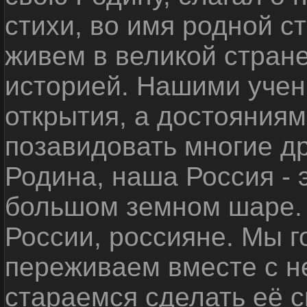
стихи, во имя родной 
живем в великой стране
историей. Нашими уче
открытия, а достояниям
позавидовать многие д
Родина, наша Россия - 
большом земном шаре. 
России, россияне. Мы 
переживаем вместе с не
стараемся сделать её с