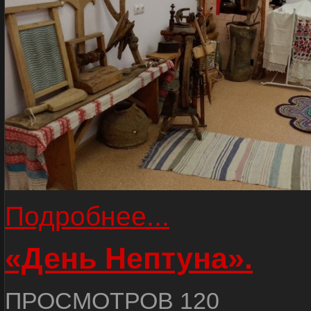
Подробнее...
«День Нептуна».
ПРОСМОТРОВ 120