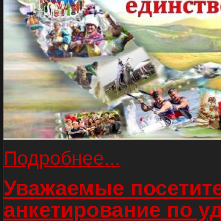
Подробнее...
Уважаемые посетите
анкетирование по у