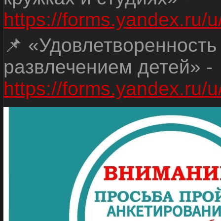
https://forms.yandex.r
📌 «Удовлетворенность
развлечением детей» -
https://forms.yandex.r