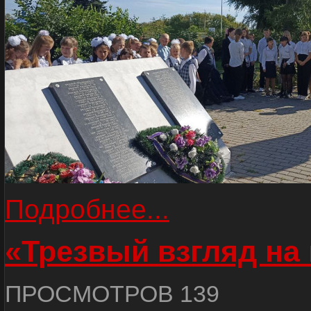
Подробнее...
«Трезвый взгляд на 
ПРОСМОТРОВ 139