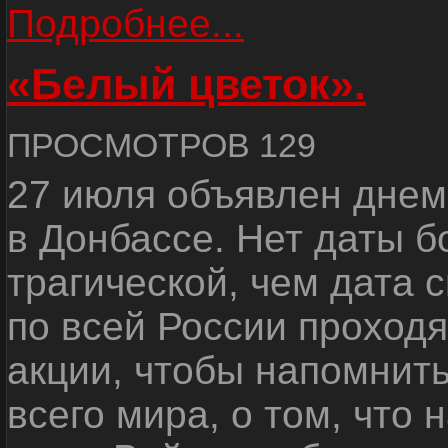
Подробнее...
«Белый цветок».
ПРОСМОТРОВ 129
27 июля объявлен днем
в Донбассе. Нет даты б
трагической, чем дата 
по всей России проход
акции, чтобы напомнить
всего мира, о том, что 