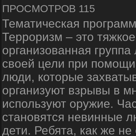
ПРОСМОТРОВ 115
Тематическая программ
Терроризм – это тяжкое
организованная группа
своей цели при помощи 
люди, которые захваты
организуют взрывы в м
используют оружие. Ча
становятся невинные лю
дети. Ребята, как же не