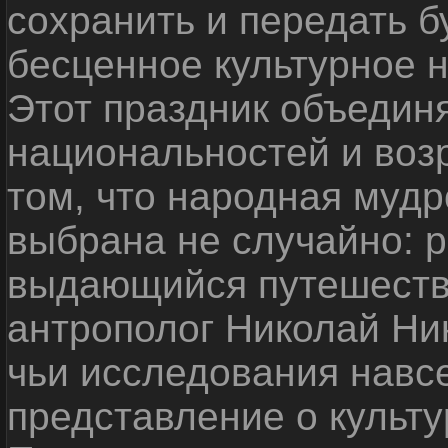
сохранить и передать 
бесценное культурное 
Этот праздник объедин
национальностей и воз
том, что народная мудр
выбрана не случайно: р
выдающийся путешестве
антрополог Николай Ни
чьи исследования навс
представление о культу