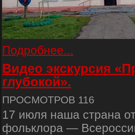
Подробнее...
Видео экскурсия «
глубокой».
ПРОСМОТРОВ 116
17 июля наша страна о
фольклора — Всеросси