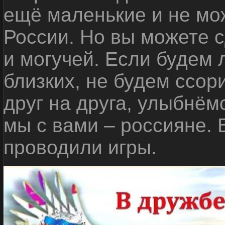
ещё маленькие и не мо
России. Но вы можете с
и могучей. Если будем 
близких, не будем ссор
друг на друга, улыбнём
мы с вами – россияне.
проводили игры.