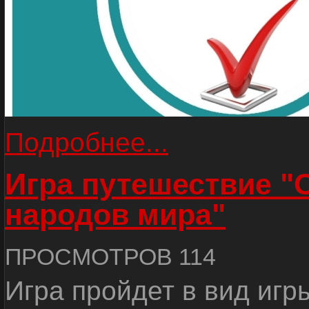
Подробнее...
Игра путешествие "
народов мира"
ПРОСМОТРОВ 114
Игра пройдет в вид игр