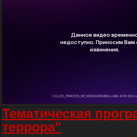
Тематическая прогр
террора"