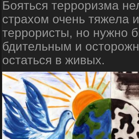
Бояться терроризма нел
страхом очень тяжела 
террористы, но нужно 
бдительным и осторожн
остаться в живых.