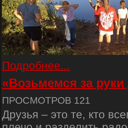
Подробнее...
«Возьмемся за руки
ПРОСМОТРОВ 121
Друзья – это те, кто вс
плечо и разделить радо