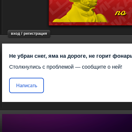
вход / регистрация
Не убран снег, яма на дороге, не горит фонар
Столкнулись с проблемой — сообщите о ней!
Написать