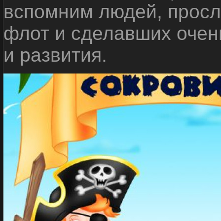
вспомним людей, прос
флот и сделавших очен
и развития.