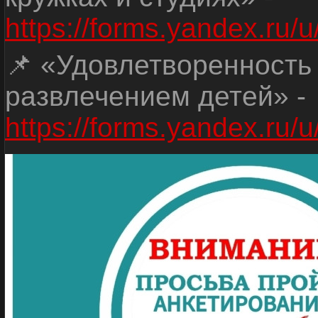
https://forms.yandex.r
📌 «Удовлетворенность
развлечением детей» -
https://forms.yandex.r