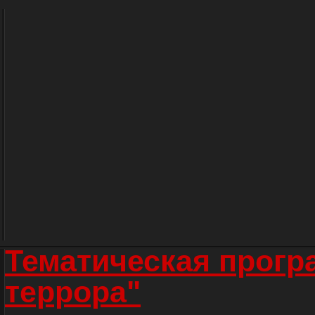
Тематическая прогр
террора"