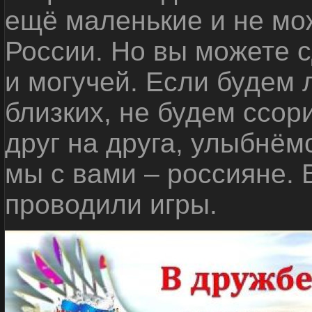
ещё маленькие и не мо
России. Но вы можете с
и могучей. Если будем 
близких, не будем ссор
друг на друга, улыбнём
мы с вами – россияне.
проводили игры.