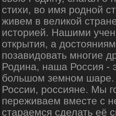
стихи, во имя родной 
живем в великой стране
историей. Нашими уче
открытия, а достояниям
позавидовать многие д
Родина, наша Россия - 
большом земном шаре. 
России, россияне. Мы 
переживаем вместе с не
стараемся сделать её с