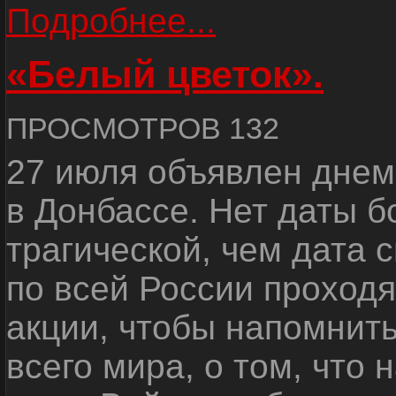
Подробнее...
«Белый цветок».
ПРОСМОТРОВ 132
27 июля объявлен днем
в Донбассе. Нет даты б
трагической, чем дата 
по всей России проход
акции, чтобы напомнить
всего мира, о том, что 