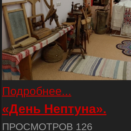
Подробнее...
«День Нептуна».
ПРОСМОТРОВ 126