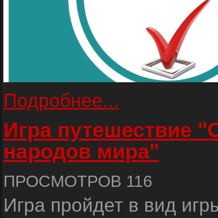
Подробнее...
Игра путешествие "
народов мира"
ПРОСМОТРОВ 116
Игра пройдет в вид игр