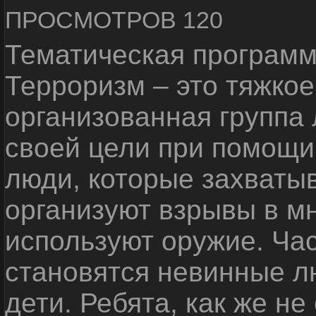
ПРОСМОТРОВ 120
Тематическая программ
Терроризм – это тяжкое
организованная группа
своей цели при помощи 
люди, которые захваты
организуют взрывы в м
используют оружие. Ча
становятся невинные лю
дети. Ребята, как же не