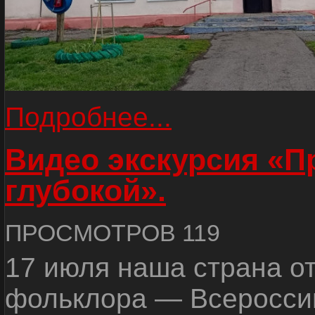
Подробнее...
Видео экскурсия «
глубокой».
ПРОСМОТРОВ 119
17 июля наша страна о
фольклора — Всеросси