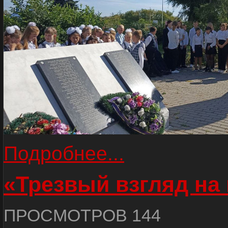
Подробнее...
«Трезвый взгляд на 
ПРОСМОТРОВ 144