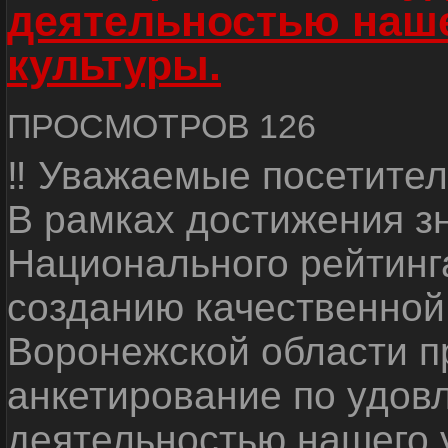
деятельностью наш
культуры.
ПРОСМОТРОВ 126
‼ Уважаемые посетител
В рамках достижения з
Национального рейтинг
созданию качественной
Воронежской области п
анкетирование по удов
деятельностью нашего 