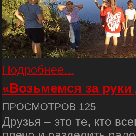
Подробнее...
«Возьмемся за руки
ПРОСМОТРОВ 125
Друзья – это те, кто вс
плечо и разделить радо