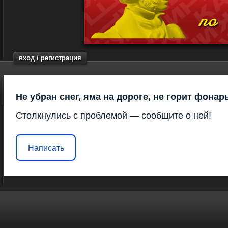
вход / регистрация
Не убран снег, яма на дороге, не горит фонар
Столкнулись с проблемой — сообщите о ней!
Написать