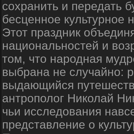
сохранить и передать 
бесценное культурное 
Этот праздник объедин
национальностей и воз
том, что народная мудр
выбрана не случайно: р
выдающийся путешестве
антрополог Николай Ни
чьи исследования навс
представление о культу