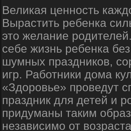
Великая ценность каждо
Вырастить ребенка сил
это желание родителей
себе жизнь ребенка без
шумных праздников, со
игр. Работники дома ку
«Здоровье» проведут с
праздник для детей и р
придуманы таким образ
независимо от возраста