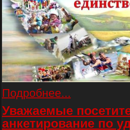
Подробнее...
Уважаемые посетите
анкетирование по у