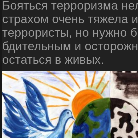
Бояться терроризма нел
страхом очень тяжела 
террористы, но нужно 
бдительным и осторожн
остаться в живых.