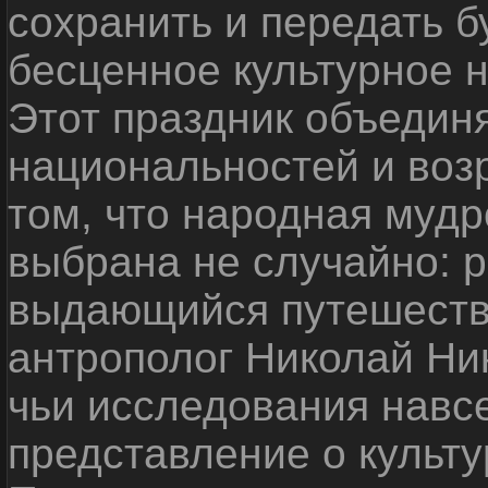
сохранить и передать 
бесценное культурное 
Этот праздник объедин
национальностей и воз
том, что народная мудр
выбрана не случайно: р
выдающийся путешестве
антрополог Николай Ни
чьи исследования навс
представление о культу