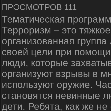
ПРОСМОТРОВ 111
Тематическая программ
Терроризм – это тяжкое
организованная группа
своей цели при помощи 
люди, которые захваты
организуют взрывы в м
используют оружие. Ча
становятся невинные лю
дети. Ребята, как же не