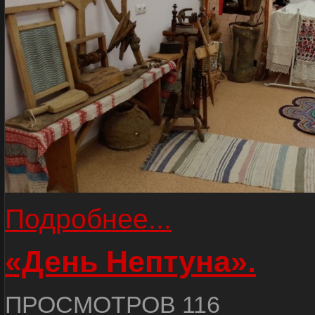
Подробнее...
«День Нептуна».
ПРОСМОТРОВ 116