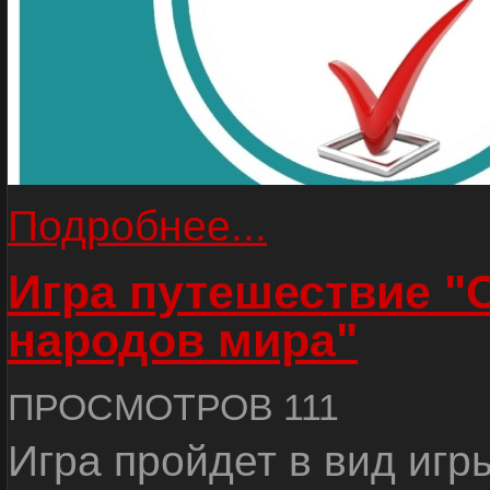
Подробнее...
Игра путешествие "
народов мира"
ПРОСМОТРОВ 111
Игра пройдет в вид игр