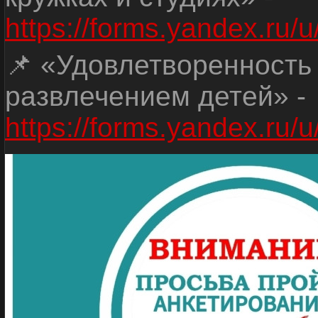
https://forms.yandex.r
📌 «Удовлетворенность
развлечением детей» -
https://forms.yandex.r