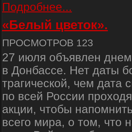
Подробнее...
«Белый цветок».
ПРОСМОТРОВ 123
27 июля объявлен днем
в Донбассе. Нет даты б
трагической, чем дата 
по всей России проход
акции, чтобы напомнить
всего мира, о том, что 