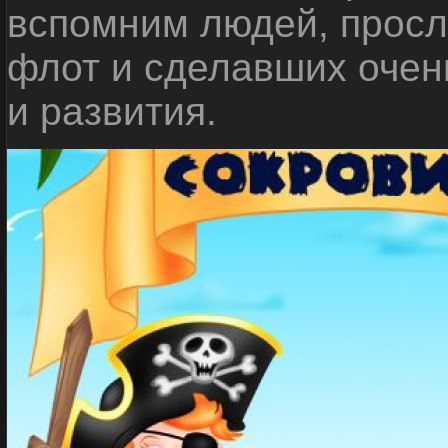
вспомним людей, прос
флот и сделавших очен
и развития.