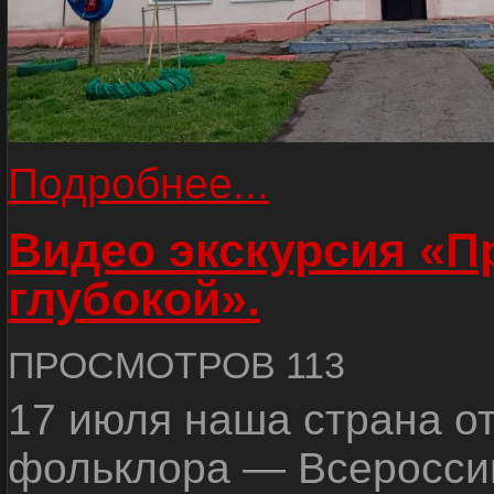
Подробнее...
Видео экскурсия «
глубокой».
ПРОСМОТРОВ 113
17 июля наша страна о
фольклора — Всеросси