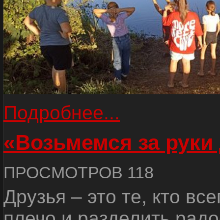
Подробнее...
«Возьмемся за руки
ПРОСМОТРОВ 118
Друзья – это те, кто вс
плечо и разделить радо