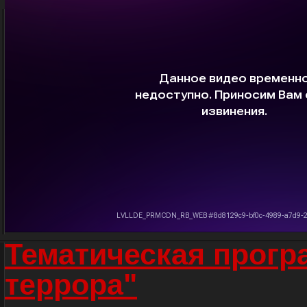
Тематическая прогр
террора"