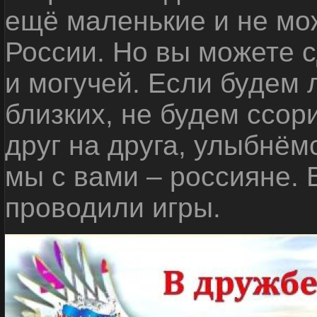
ещё маленькие и не мо
России. Но вы можете с
и могучей. Если будем 
близких, не будем ссор
друг на друга, улыбнём
мы с вами – россияне.
проводили игры.