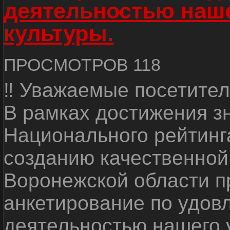
деятельностью наш
культуры.
ПРОСМОТРОВ 118
‼ Уважаемые посетител
В рамках достижения з
Национального рейтинг
созданию качественной
Воронежской области п
анкетирование по удов
деятельностью нашего 