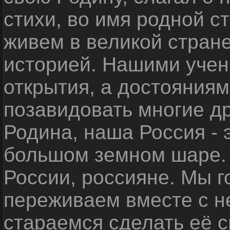
стихи, во имя родной 
живем в великой стране
историей. Нашими уче
открытия, а достояниям
позавидовать многие д
Родина, наша Россия - 
большом земном шаре. 
России, россияне. Мы 
переживаем вместе с не
стараемся сделать её с