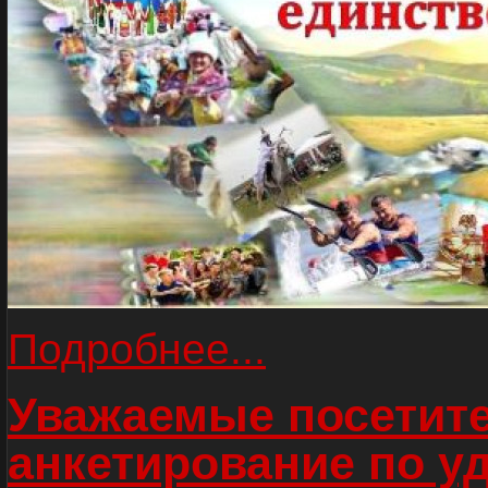
Подробнее...
Уважаемые посетите
анкетирование по у