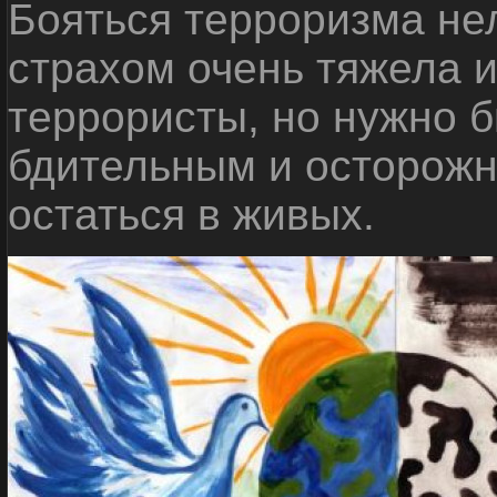
Бояться терроризма нел
страхом очень тяжела 
террористы, но нужно 
бдительным и осторожн
остаться в живых.