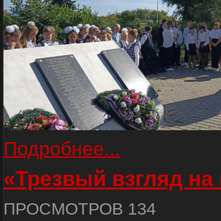
Подробнее...
«Трезвый взгляд на 
ПРОСМОТРОВ 134