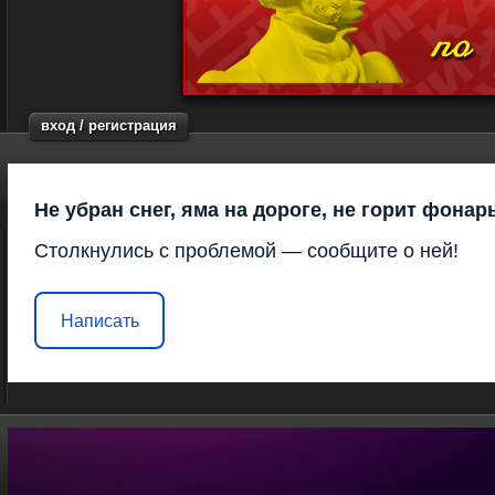
вход / регистрация
Не убран снег, яма на дороге, не горит фонар
Столкнулись с проблемой — сообщите о ней!
Написать