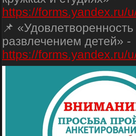
https://forms.yandex.r
📌 «Удовлетворенность
развлечением детей» -
https://forms.yandex.r