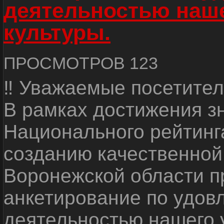
деятельностью наш
культуры.
ПРОСМОТРОВ 123
‼ Уважаемые посетител
В рамках достижения з
Национального рейтинг
созданию качественной
Воронежской области п
анкетирование по удов
деятельностью нашего 