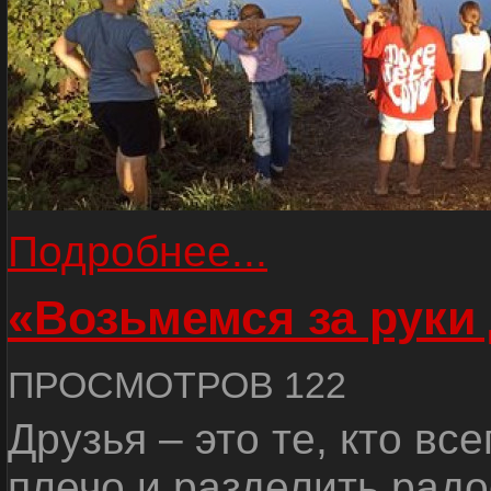
Подробнее...
«Возьмемся за руки
ПРОСМОТРОВ 122
Друзья – это те, кто вс
плечо и разделить радо