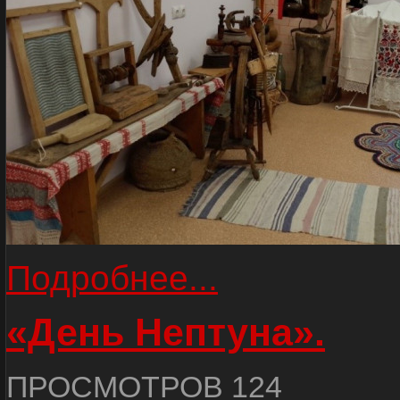
Подробнее...
«День Нептуна».
ПРОСМОТРОВ 124