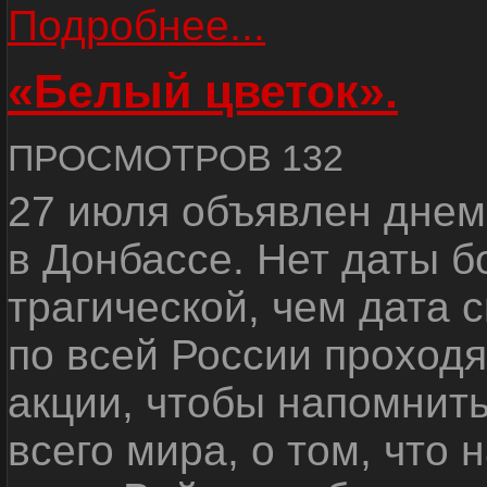
Подробнее...
«Белый цветок».
ПРОСМОТРОВ 132
27 июля объявлен днем
в Донбассе. Нет даты б
трагической, чем дата 
по всей России проход
акции, чтобы напомнить
всего мира, о том, что 