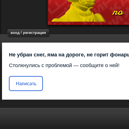
вход / регистрация
Не убран снег, яма на дороге, не горит фонар
Столкнулись с проблемой — сообщите о ней!
Написать