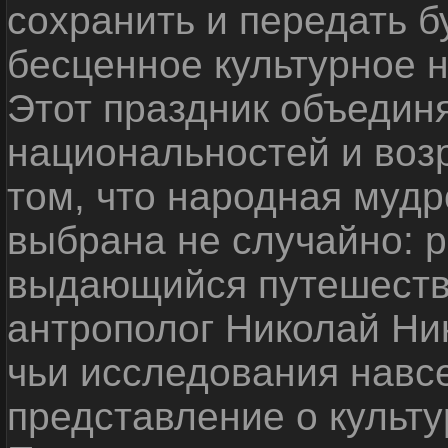
сохранить и передать 
бесценное культурное 
Этот праздник объедин
национальностей и воз
том, что народная мудр
выбрана не случайно: р
выдающийся путешестве
антрополог Николай Ни
чьи исследования навс
представление о культу