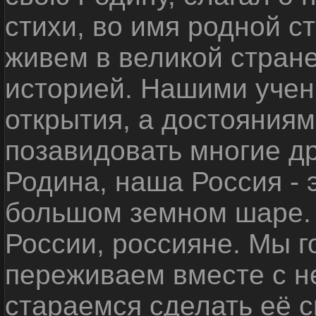
стихи, во имя родной 
живем в великой стране
историей. Нашими уче
открытия, а достояниям
позавидовать многие д
Родина, наша Россия - 
большом земном шаре. 
России, россияне. Мы 
переживаем вместе с не
стараемся сделать её с