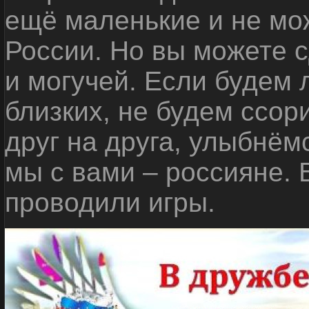
ещё маленькие и не мо
России. Но вы можете с
и могучей. Если будем 
близких, не будем ссор
друг на друга, улыбнём
мы с вами – россияне.
проводили игры.