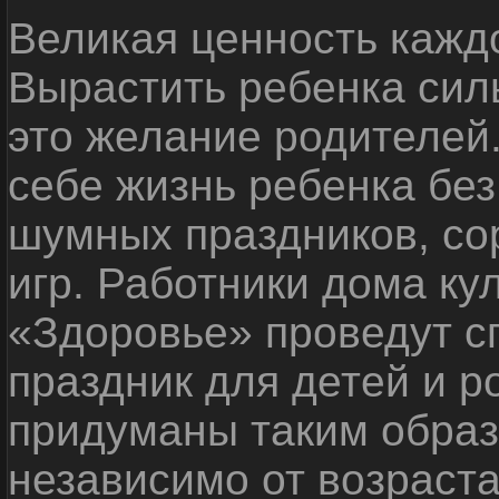
Великая ценность каждо
Вырастить ребенка сил
это желание родителей
себе жизнь ребенка без
шумных праздников, со
игр. Работники дома ку
«Здоровье» проведут с
праздник для детей и р
придуманы таким образ
независимо от возраста