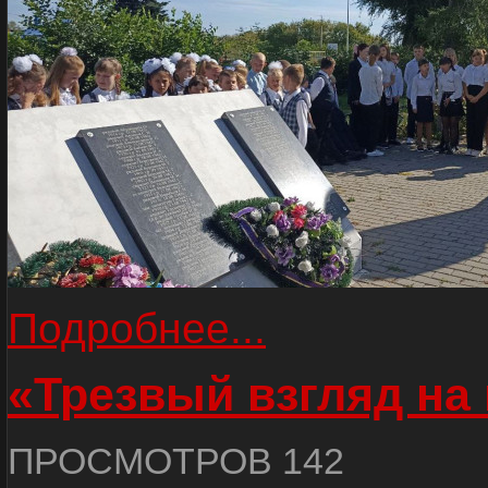
Подробнее...
«Трезвый взгляд на 
ПРОСМОТРОВ 142