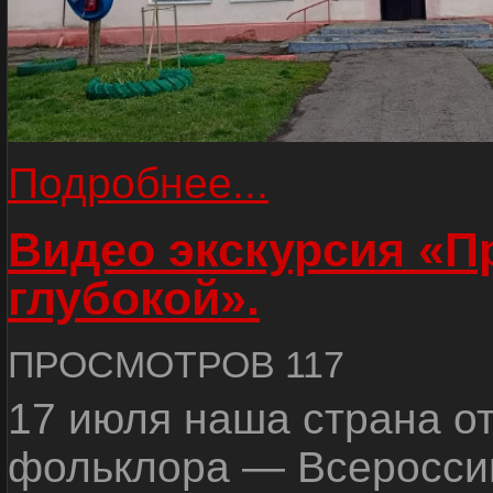
Подробнее...
Видео экскурсия «
глубокой».
ПРОСМОТРОВ 117
17 июля наша страна о
фольклора — Всеросси