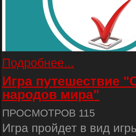
Подробнее...
Игра путешествие "
народов мира"
ПРОСМОТРОВ 115
Игра пройдет в вид игр