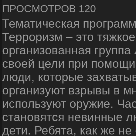
ПРОСМОТРОВ 120
Тематическая программ
Терроризм – это тяжкое
организованная группа
своей цели при помощи 
люди, которые захваты
организуют взрывы в м
используют оружие. Ча
становятся невинные лю
дети. Ребята, как же не