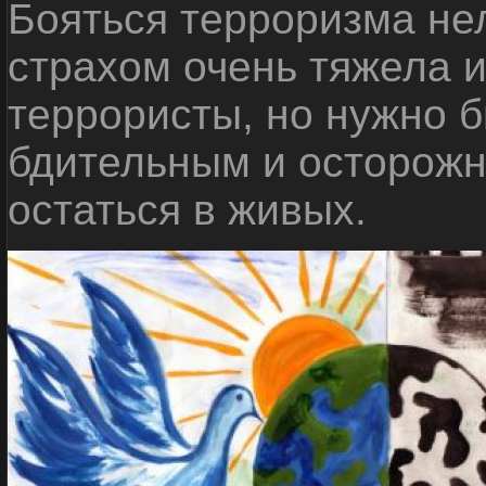
Бояться терроризма нел
страхом очень тяжела 
террористы, но нужно 
бдительным и осторожн
остаться в живых.