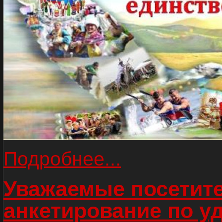
Подробнее...
Уважаемые посетите
анкетирование по у