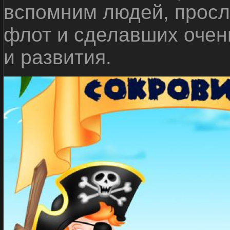
вспомним людей, прос
флот и сделавших очен
и развития.