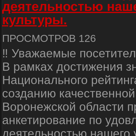
деятельностью наш
культуры.
ПРОСМОТРОВ 126
‼ Уважаемые посетител
В рамках достижения з
Национального рейтинг
созданию качественной
Воронежской области п
анкетирование по удов
деятельностью нашего 