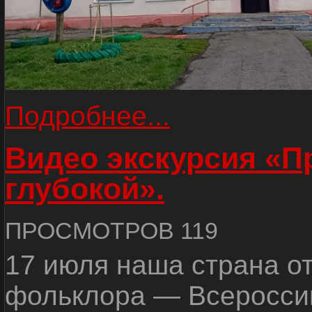
Подробнее...
Видео экскурсия «
глубокой».
ПРОСМОТРОВ 119
17 июля наша страна о
фольклора — Всеросси