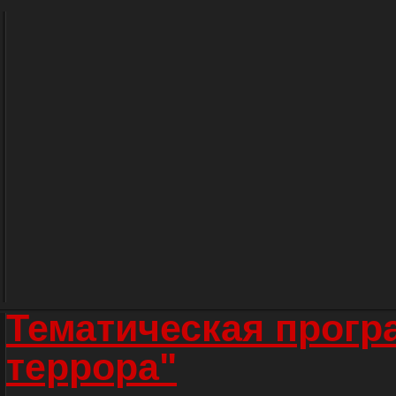
Тематическая прогр
террора"