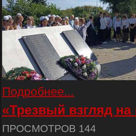
Подробнее...
«Трезвый взгляд на 
ПРОСМОТРОВ 144