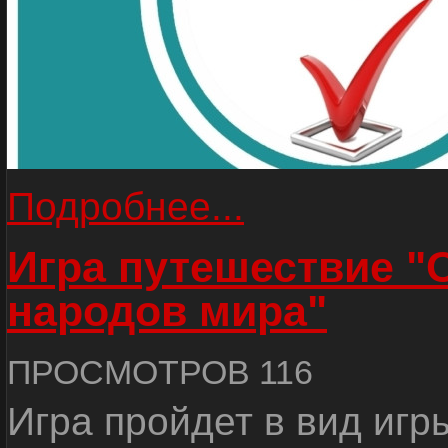
Подробнее...
Игра путешествие "
народов мира"
ПРОСМОТРОВ 116
Игра пройдет в вид игр