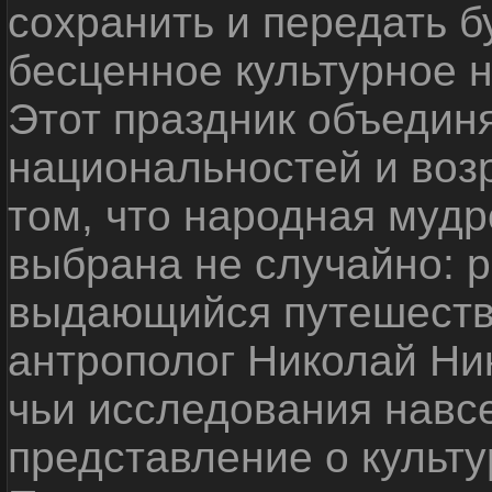
сохранить и передать 
бесценное культурное 
Этот праздник объедин
национальностей и воз
том, что народная мудр
выбрана не случайно: р
выдающийся путешестве
антрополог Николай Ни
чьи исследования навс
представление о культу