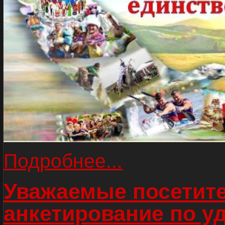
Подробнее...
Уважаемые посетите
анкетирование по у