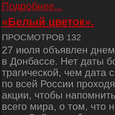
Подробнее...
«Белый цветок».
ПРОСМОТРОВ 132
27 июля объявлен днем
в Донбассе. Нет даты б
трагической, чем дата 
по всей России проход
акции, чтобы напомнить
всего мира, о том, что 