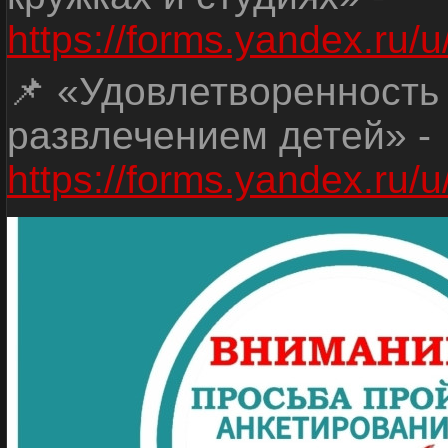
https://forms.yandex.r
📌 «Удовлетворенность
развлечением детей» -
https://forms.yandex.r