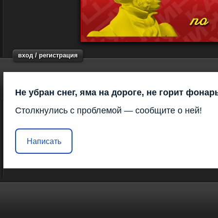
вход / регистрация
Не убран снег, яма на дороге, не горит фонар
Столкнулись с проблемой — сообщите о ней!
Написать