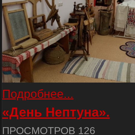
Подробнее...
«День Нептуна».
ПРОСМОТРОВ 126