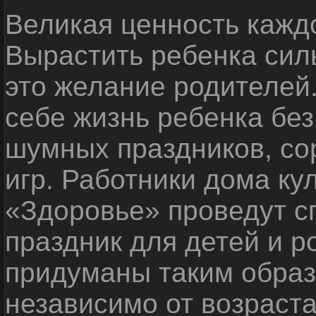
Великая ценность каждо
Вырастить ребенка сил
это желание родителей
себе жизнь ребенка без
шумных праздников, со
игр. Работники дома ку
«Здоровье» проведут с
праздник для детей и р
придуманы таким образ
независимо от возраста