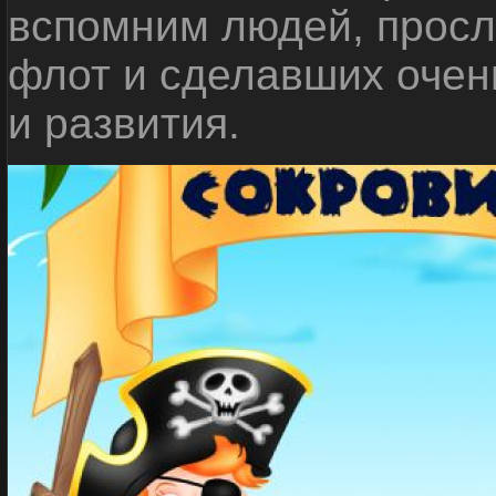
вспомним людей, прос
флот и сделавших очен
и развития.