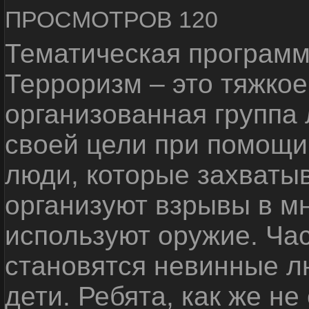
ПРОСМОТРОВ 120
Тематическая программ
Терроризм – это тяжкое
организованная группа
своей цели при помощи 
люди, которые захваты
организуют взрывы в м
используют оружие. Ча
становятся невинные лю
дети. Ребята, как же не