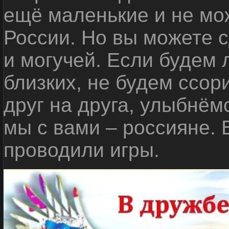
ещё маленькие и не мо
России. Но вы можете с
и могучей. Если будем 
близких, не будем ссор
друг на друга, улыбнём
мы с вами – россияне.
проводили игры.