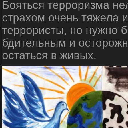
Бояться терроризма нел
страхом очень тяжела 
террористы, но нужно 
бдительным и осторожн
остаться в живых.