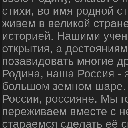
стихи, во имя родной 
живем в великой стране
историей. Нашими уче
открытия, а достояниям
позавидовать многие д
Родина, наша Россия - 
большом земном шаре. 
России, россияне. Мы 
переживаем вместе с не
стараемся сделать её с