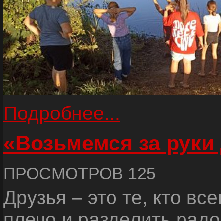
Подробнее...
«Возьмемся за руки
ПРОСМОТРОВ 125
Друзья – это те, кто вс
плечо и разделить радо