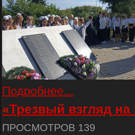
Подробнее...
«Трезвый взгляд на 
ПРОСМОТРОВ 139