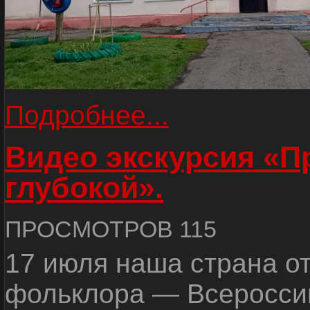
Подробнее...
Видео экскурсия «
глубокой».
ПРОСМОТРОВ 115
17 июля наша страна о
фольклора — Всеросси