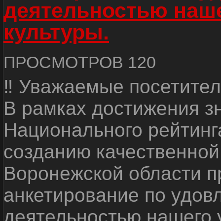
деятельностью наш
культуры.
ПРОСМОТРОВ 120
‼ Уважаемые посетител
В рамках достижения з
Национального рейтинг
созданию качественной
Воронежской области п
анкетирование по удов
деятельностью нашего 