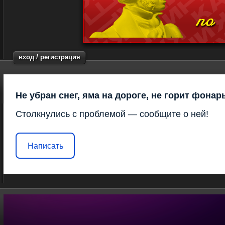
вход / регистрация
Не убран снег, яма на дороге, не горит фонар
Столкнулись с проблемой — сообщите о ней!
Написать