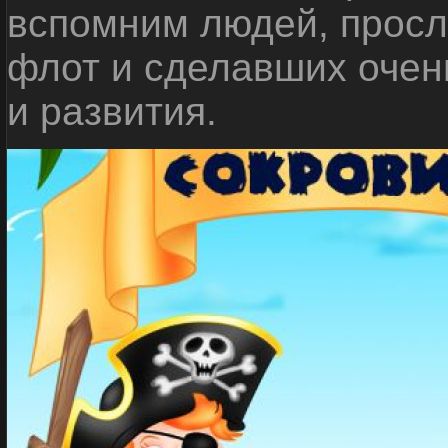
вспомним людей, прос
флот и сделавших очен
и развития.