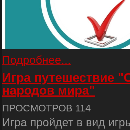
Подробнее...
Игра путешествие "
народов мира"
ПРОСМОТРОВ 114
Игра пройдет в вид игр