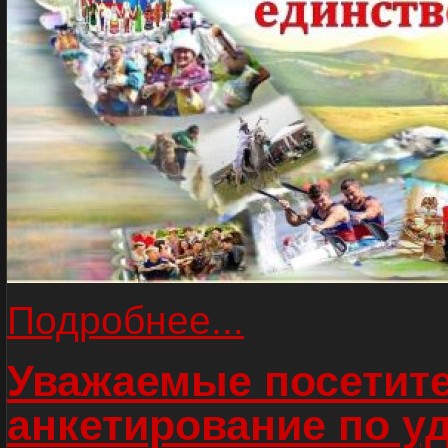
Подробнее...
Уважаемые посетите
анкетирование по у