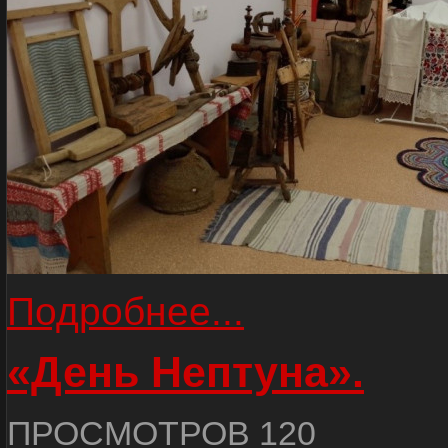
Подробнее...
«День Нептуна».
ПРОСМОТРОВ 120