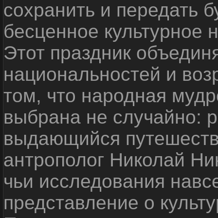
сохранить и передать 
бесценное культурное 
Этот праздник объедин
национальностей и воз
том, что народная мудр
выбрана не случайно: р
выдающийся путешестве
антрополог Николай Ни
чьи исследования навс
представление о культу