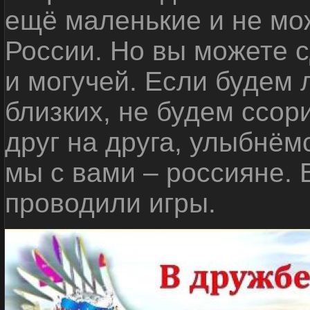
ещё маленькие и не мо
России. Но вы можете с
и могучей. Если будем 
близких, не будем ссор
друг на друга, улыбнём
мы с вами – россияне.
проводили игры.