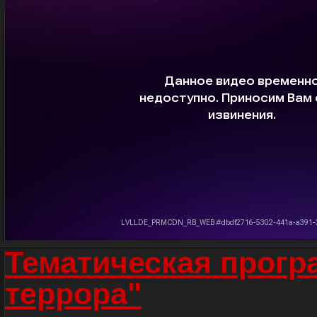
Тематическая прогр
террора"