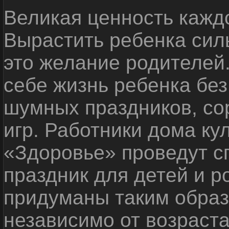
Великая ценность каждо
Вырастить ребенка сил
это желание родителей
себе жизнь ребенка без
шумных праздников, со
игр. Работники дома ку
«Здоровье» проведут с
праздник для детей и р
придуманы таким образ
независимо от возраста