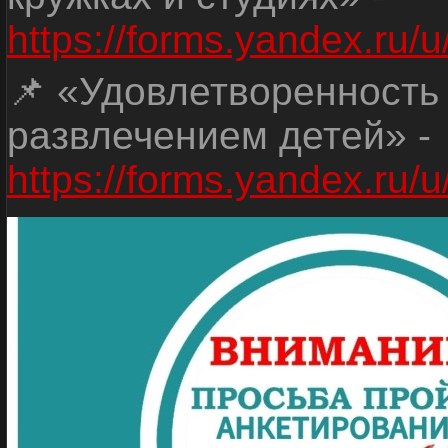
https://forms.yandex.r
📌 «Удовлетворенность
развлечением детей» -
https://forms.yandex.r