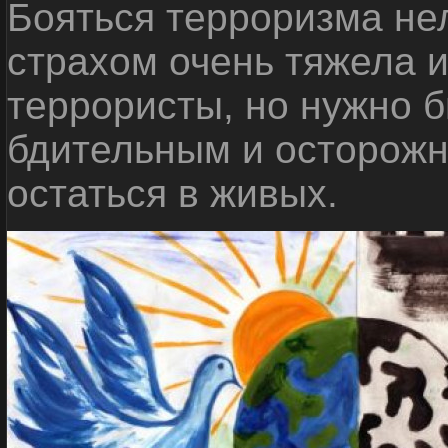
Бояться терроризма нел
страхом очень тяжела 
террористы, но нужно 
бдительным и осторожн
остаться в живых.