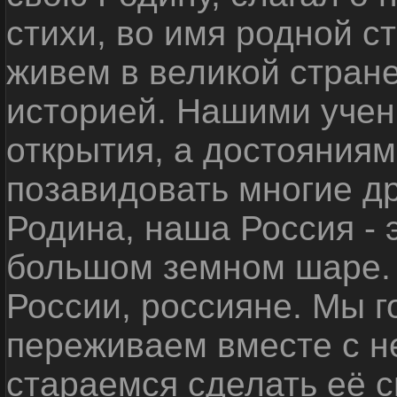
стихи, во имя родной 
живем в великой стране
историей. Нашими уче
открытия, а достояниям
позавидовать многие д
Родина, наша Россия - 
большом земном шаре. 
России, россияне. Мы 
переживаем вместе с не
стараемся сделать её с