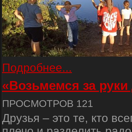
Подробнее...
«Возьмемся за руки
ПРОСМОТРОВ 121
Друзья – это те, кто вс
плечо и разделить радо