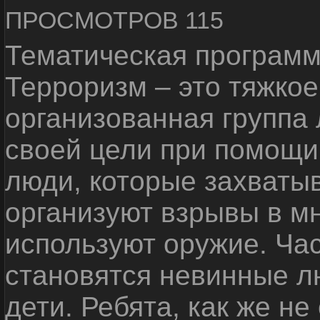
ПРОСМОТРОВ 115
Тематическая программ
Терроризм – это тяжкое
организованная группа
своей цели при помощи 
люди, которые захваты
организуют взрывы в м
используют оружие. Ча
становятся невинные лю
дети. Ребята, как же не